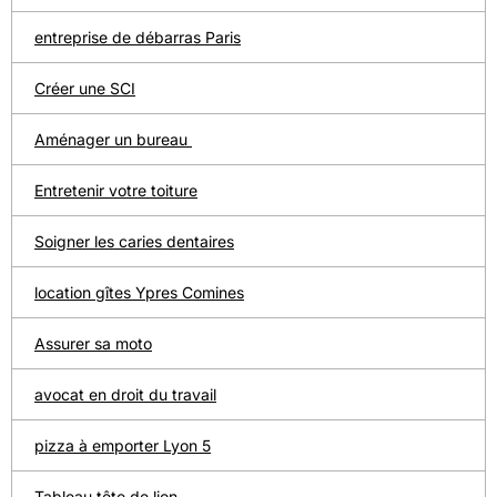
entreprise de débarras Paris
Créer une SCI
Aménager un bureau
Entretenir votre toiture
Soigner les caries dentaires
location gîtes Ypres Comines
Assurer sa moto
avocat en droit du travail
pizza à emporter Lyon 5
Tableau tête de lion