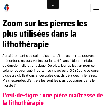
Zoom sur les pierres les
plus utilisées dans la
lithothérapie
Aussi étonnant que cela puisse paraître, les pierres peuvent
présenter plusieurs vertus sur la santé, aussi bien mentale,
qu’émotionnelle et physique. De plus, leur utilisation pour se
soigner et pour guérir certaines maladies a été répandue dans
plusieurs civilisations ancestrales depuis déjà des millénaires.
Mais lesquelles d’entre elles sont les plus populaires dans le
monde ?
L’œil-de-tigre : une pièce maîtresse de
la lithothérapie