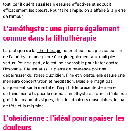
tout, car il guérit aussi les blessures affectives et adoucit
efficacement les cœurs. Pour faire simple, on a affaire à la pierre
de l’amour.
L'améthyste : une pierre également
connue dans la lithothérapie
La pratique de la
litho thérapie
ne peut pas non plus se passer
de l'améthyste, une pierre énergie également aux multiples
vertus. Pour sa part, elle est indispensable pour lutter contre
l’insomnie. Elle est aussi la pierre de référence pour se
débarrasser du stress quotidien. Fine et violette, elle assure une
meilleure concentration et méditation. Mais elle n’agit pas
uniquement sur le mental et l’esprit. Elle présente de même
certains bienfaits pour le corps. L'améthyste est donc idéale pour
guérir les maux physiques, dont les douleurs musculaires, le mal
de tête et la migraine.
L'obsidienne : l’idéal pour apaiser les
douleurs