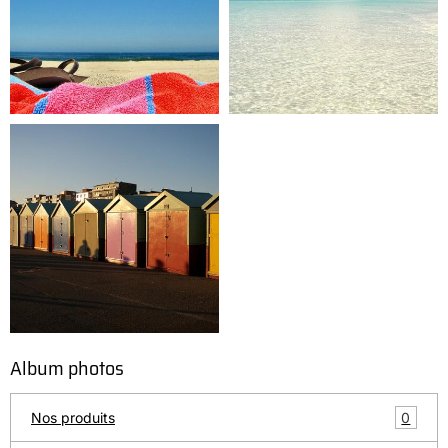
Album photos
0
Nos produits