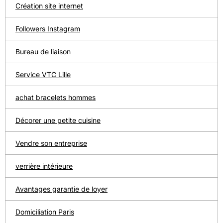
Création site internet
Followers Instagram
Bureau de liaison
Service VTC Lille
achat bracelets hommes
Décorer une petite cuisine
Vendre son entreprise
verrière intérieure
Avantages garantie de loyer
Domiciliation Paris