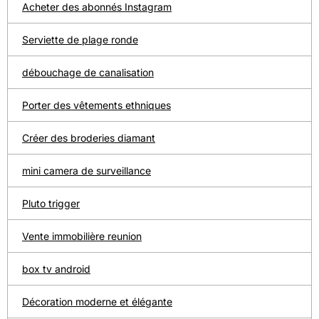
Acheter des abonnés Instagram
Serviette de plage ronde
débouchage de canalisation
Porter des vêtements ethniques
Créer des broderies diamant
mini camera de surveillance
Pluto trigger
Vente immobilière reunion
box tv android
Décoration moderne et élégante