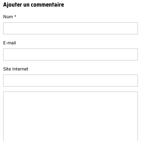
Ajouter un commentaire
Nom
E-mail
Site Internet