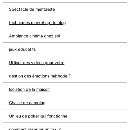
Spectacle de mentaliste
techniques marketing de blog
Ambiance cinéma chez soi
jeux éducatifs
Utiliser des vidéos pour votre
gestion des émotions méthode T
Isolation de la maison
Chaise de camping
Un jeu de poker qui fonctionne
comment réserver un taxi ?