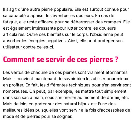
Il s’agit d’une autre pierre populaire. Elle est surtout connue pour
sa capacité à apaiser les éventuelles douleurs. En cas de
fatigue, elle reste efficace pour se débarrasser des crampes. Elle
est également intéressante pour lutter contre les douleurs
articulaires. Outre ces bienfaits sur le corps, l’obsidienne peut
absorber les énergies négatives. Ainsi, elle peut protéger son
utilisateur contre celles-ci.
Comment se servir de ces pierres ?
Les vertus de chacune de ces pierres sont vraiment étonnantes.
Mais il convient maintenant de savoir bien les utiliser pour mieux
en profiter. En fait, les différentes techniques pour s’en servir sont
nombreuses. On peut, par exemple, les mettre tout simplement
dans son sac à main, sous son oreiller au moment de dormir, etc.
Mais de loin, en porter sur des natural bijoux est l’une des
meilleures idées puisqu’elles vont servir à la fois d’accessoires de
mode et de pierres pour se soigner.