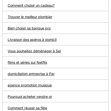
Comment choisir un cadeau?
Trouver le meilleur plombier
Bien choisir sa banque pro
Livraison des apéros à domicil
Vous souhaitez déménager à Sei
films et séries sur Netflix
domiciliation entreprise à Par
agence promotion musique
Pourquoi acheter vendre or
Comment réussir sa fête