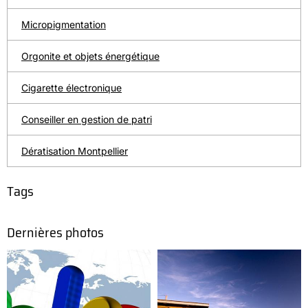
Micropigmentation
Orgonite et objets énergétique
Cigarette électronique
Conseiller en gestion de patri
Dératisation Montpellier
Tags
Dernières photos