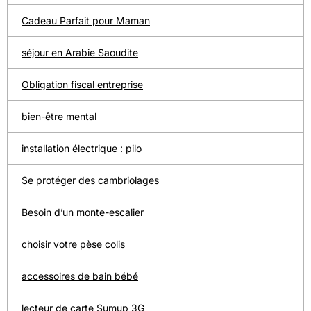
Cadeau Parfait pour Maman
séjour en Arabie Saoudite
Obligation fiscal entreprise
bien-être mental
installation électrique : pilo
Se protéger des cambriolages
Besoin d’un monte-escalier
choisir votre pèse colis
accessoires de bain bébé
lecteur de carte Sumup 3G