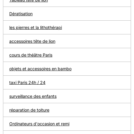
Dératisation
les pierres et la lithothérapi
accessoires tête de lion
cours de théâtre Paris
objets et accessoires en bambo
taxi Paris 24h / 24
surveillance des enfants
réparation de toiture
Ordinateurs d'occasion et remi