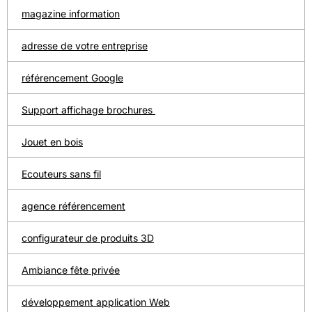
magazine information
adresse de votre entreprise
référencement Google
Support affichage brochures
Jouet en bois
Ecouteurs sans fil
agence référencement
configurateur de produits 3D
Ambiance fête privée
développement application Web