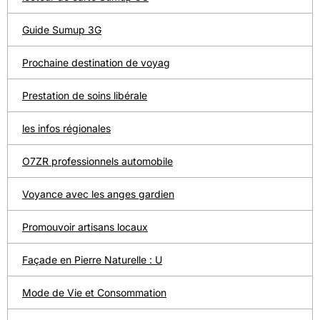
Guide Sumup 3G
Prochaine destination de voyag
Prestation de soins libérale
les infos régionales
O7ZR professionnels automobile
Voyance avec les anges gardien
Promouvoir artisans locaux
Façade en Pierre Naturelle : U
Mode de Vie et Consommation