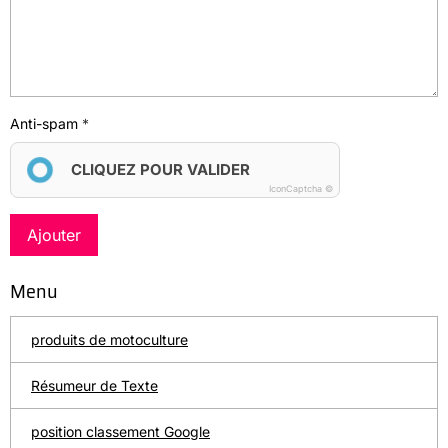
Anti-spam
CLIQUEZ POUR VALIDER
IconCaptcha ©
Ajouter
Menu
produits de motoculture
Résumeur de Texte
position classement Google