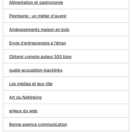
Alimentation et gastronomie
Plomberie : un métier d'avenir
Aménagements maison en bois
Envie d’entreprendre à l’étran
Obtenir compte auteur 500 blog
guide-acquisition-backlinks
Les médias et leur rôle
Art du Netlinking
enjeux du web
Bonne agence communication