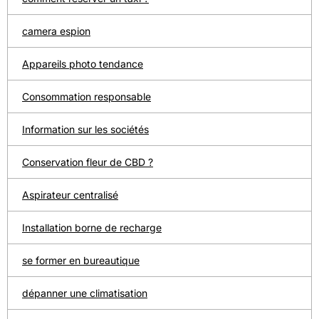
camera espion
Appareils photo tendance
Consommation responsable
Information sur les sociétés
Conservation fleur de CBD ?
Aspirateur centralisé
Installation borne de recharge
se former en bureautique
dépanner une climatisation