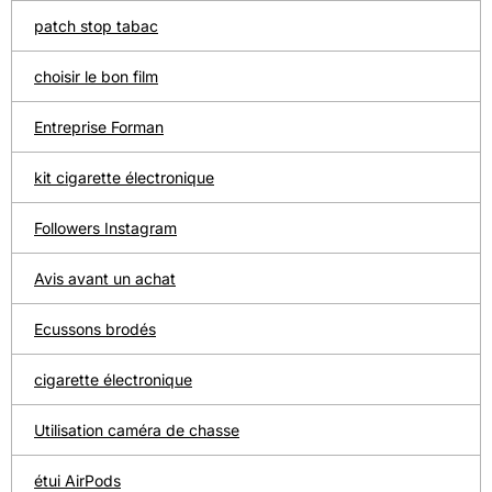
patch stop tabac
choisir le bon film
Entreprise Forman
kit cigarette électronique
Followers Instagram
Avis avant un achat
Ecussons brodés
cigarette électronique
Utilisation caméra de chasse
étui AirPods