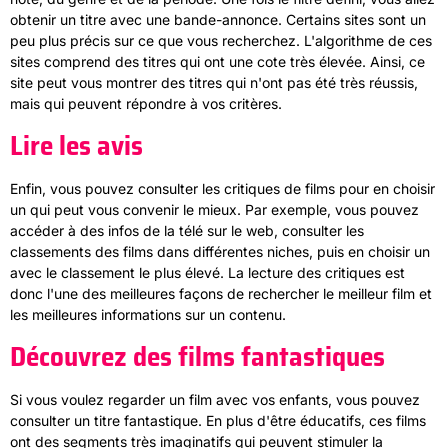
obtenir un titre avec une bande-annonce. Certains sites sont un
peu plus précis sur ce que vous recherchez. L'algorithme de ces
sites comprend des titres qui ont une cote très élevée. Ainsi, ce
site peut vous montrer des titres qui n'ont pas été très réussis,
mais qui peuvent répondre à vos critères.
Lire les avis
Enfin, vous pouvez consulter les critiques de films pour en choisir
un qui peut vous convenir le mieux. Par exemple, vous pouvez
accéder à des infos de la télé sur le web, consulter les
classements des films dans différentes niches, puis en choisir un
avec le classement le plus élevé. La lecture des critiques est
donc l'une des meilleures façons de rechercher le meilleur film et
les meilleures informations sur un contenu.
Découvrez des films fantastiques
Si vous voulez regarder un film avec vos enfants, vous pouvez
consulter un titre fantastique. En plus d'être éducatifs, ces films
ont des segments très imaginatifs qui peuvent stimuler la