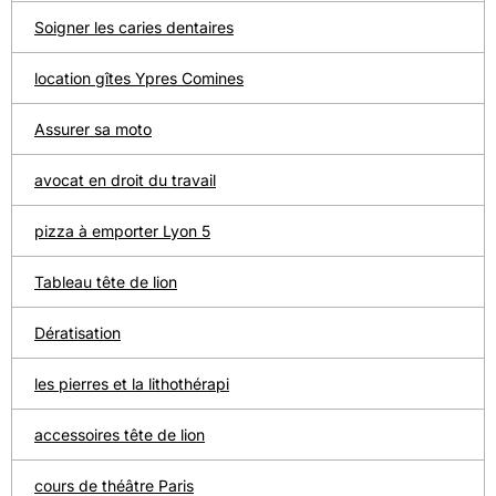
Soigner les caries dentaires
location gîtes Ypres Comines
Assurer sa moto
avocat en droit du travail
pizza à emporter Lyon 5
Tableau tête de lion
Dératisation
les pierres et la lithothérapi
accessoires tête de lion
cours de théâtre Paris