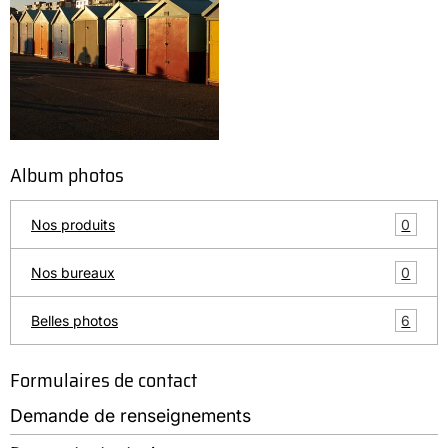
Album photos
0
Nos produits
0
Nos bureaux
6
Belles photos
Formulaires de contact
Demande de renseignements