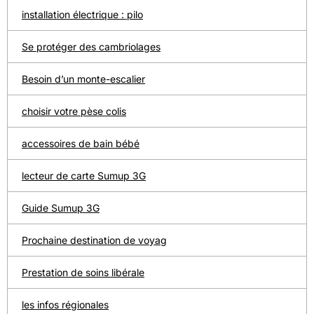
installation électrique : pilo
Se protéger des cambriolages
Besoin d’un monte-escalier
choisir votre pèse colis
accessoires de bain bébé
lecteur de carte Sumup 3G
Guide Sumup 3G
Prochaine destination de voyag
Prestation de soins libérale
les infos régionales