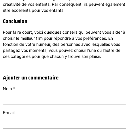
créativité de vos enfants. Par conséquent, ils peuvent également
être excellents pour vos enfants.
Conclusion
Pour faire court, voici quelques conseils qui peuvent vous aider à
choisir le meilleur film pour répondre à vos préférences. En
fonction de votre humeur, des personnes avec lesquelles vous
partagez vos moments, vous pouvez choisir l’une ou l’autre de
ces catégories pour que chacun y trouve son plaisir.
Ajouter un commentaire
Nom
E-mail