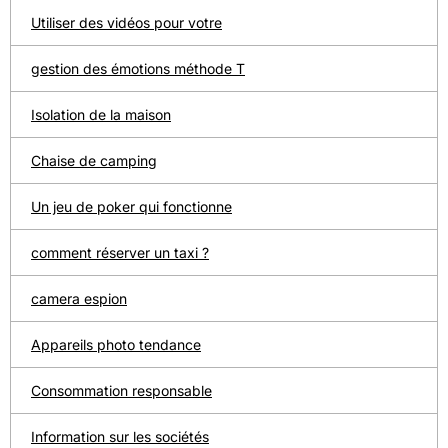
Utiliser des vidéos pour votre
gestion des émotions méthode T
Isolation de la maison
Chaise de camping
Un jeu de poker qui fonctionne
comment réserver un taxi ?
camera espion
Appareils photo tendance
Consommation responsable
Information sur les sociétés