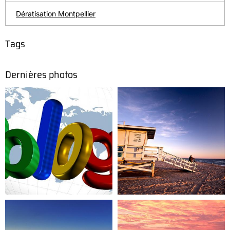
Dératisation Montpellier
Tags
Dernières photos