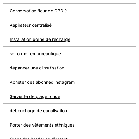
Conservation fleur de CBD ?
Aspirateur centralisé
Installation borne de recharge
se former en bureautique
dépanner une climatisation
Acheter des abonnés Instagram
Serviette de plage ronde
débouchage de canalisation
Porter des vêtements ethniques