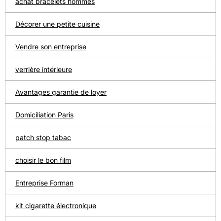
achat bracelets hommes
Décorer une petite cuisine
Vendre son entreprise
verrière intérieure
Avantages garantie de loyer
Domiciliation Paris
patch stop tabac
choisir le bon film
Entreprise Forman
kit cigarette électronique