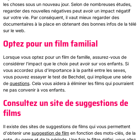
les choses sous un nouveau jour. Selon de nombreuses études,
regarder des nouvelles négatives peut avoir un impact négatif
sur votre vie. Par conséquent, il vaut mieux regarder des
documentaires à la place en obtenant des bonnes infos de la télé
sur le web.
Optez pour un film familial
Lorsque vous optez pour un film de famille, assurez-vous de
considérer l'impact que le choix peut avoir sur vos enfants. Si
vous accordez plus d'importance à la parité entre les sexes,
vous pouvez essayer le test de Bechdel, qui implique une série
de
questions
. Cela vous aidera à éliminer les films qui pourraient
ne pas convenir à vos enfants.
Consultez un site de suggestions de
films
Il existe des sites de suggestions de films qui vous permettent
d'obtenir une
suggestion de film
en fonction des mots-clés, de la
note, du genre et de la période. Une fois le filtre défini, vous allez