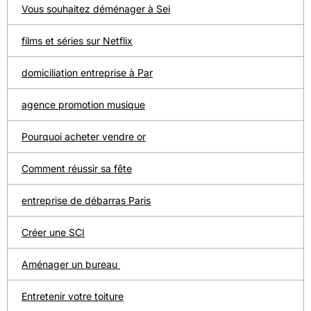
Vous souhaitez déménager à Sei
films et séries sur Netflix
domiciliation entreprise à Par
agence promotion musique
Pourquoi acheter vendre or
Comment réussir sa fête
entreprise de débarras Paris
Créer une SCI
Aménager un bureau
Entretenir votre toiture