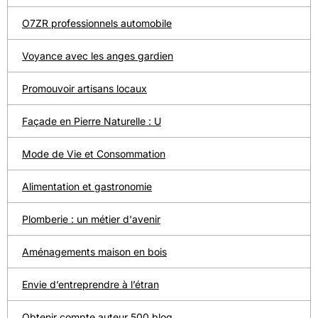
O7ZR professionnels automobile
Voyance avec les anges gardien
Promouvoir artisans locaux
Façade en Pierre Naturelle : U
Mode de Vie et Consommation
Alimentation et gastronomie
Plomberie : un métier d'avenir
Aménagements maison en bois
Envie d’entreprendre à l’étran
Obtenir compte auteur 500 blog