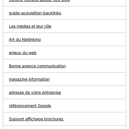
guide-acquisition-backlinks
Les médias et leur rôle
Art du Netlinking
enjeux du web
Bonne agence communication
magazine information
adresse de votre entreprise
référencement Google
Support affichage brochures