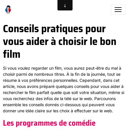
Conseils pratiques pour
vous aider à choisir le bon
film
Si vous voulez regarder un film, vous aurez peut-être du mal à
choisir parmi de nombreux titres. À la fin de la journée, tout se
résume à vos préférences personnelles. Cependant, dans cet
article, nous avons préparé quelques conseils pour vous aider à
rechercher le film parfait quelle que soit votre situation, même si
vous recherchez des infos de la télé sur le web. Parcourons
ensemble les conseils donnés ci-dessous qui peuvent vous
donner une idée claire sur les choix à effectuer sur le web.
Les programmes de comédie