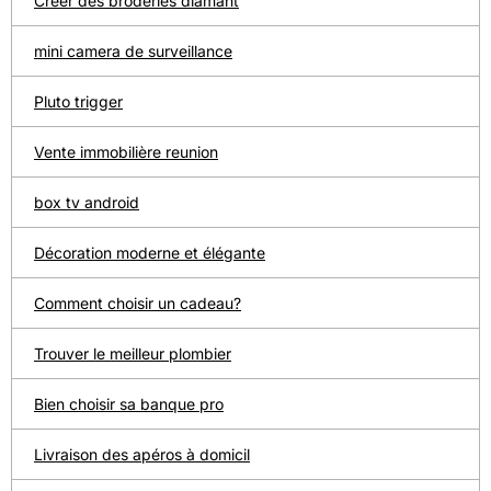
Créer des broderies diamant
mini camera de surveillance
Pluto trigger
Vente immobilière reunion
box tv android
Décoration moderne et élégante
Comment choisir un cadeau?
Trouver le meilleur plombier
Bien choisir sa banque pro
Livraison des apéros à domicil