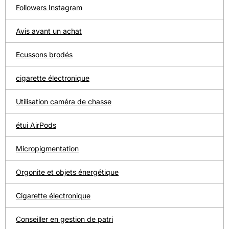
Followers Instagram
Avis avant un achat
Ecussons brodés
cigarette électronique
Utilisation caméra de chasse
étui AirPods
Micropigmentation
Orgonite et objets énergétique
Cigarette électronique
Conseiller en gestion de patri