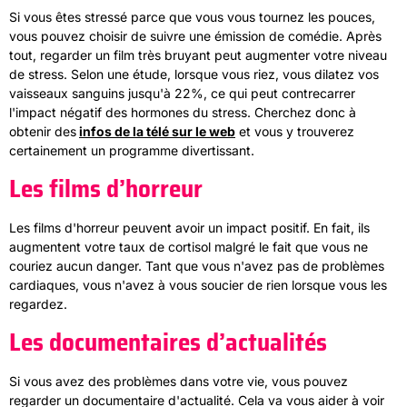
Si vous êtes stressé parce que vous vous tournez les pouces,
vous pouvez choisir de suivre une émission de comédie. Après
tout, regarder un film très bruyant peut augmenter votre niveau
de stress. Selon une étude, lorsque vous riez, vous dilatez vos
vaisseaux sanguins jusqu'à 22%, ce qui peut contrecarrer
l'impact négatif des hormones du stress. Cherchez donc à
obtenir des
infos de la télé sur le web
et vous y trouverez
certainement un programme divertissant.
Les films d’horreur
Les films d'horreur peuvent avoir un impact positif. En fait, ils
augmentent votre taux de cortisol malgré le fait que vous ne
couriez aucun danger. Tant que vous n'avez pas de problèmes
cardiaques, vous n'avez à vous soucier de rien lorsque vous les
regardez.
Les documentaires d’actualités
Si vous avez des problèmes dans votre vie, vous pouvez
regarder un documentaire d'actualité. Cela va vous aider à voir