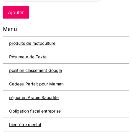
Ajouter
Menu
produits de motoculture
Résumeur de Texte
position classement Google
Cadeau Parfait pour Maman
séjour en Arabie Saoudite
Obligation fiscal entreprise
bien-être mental