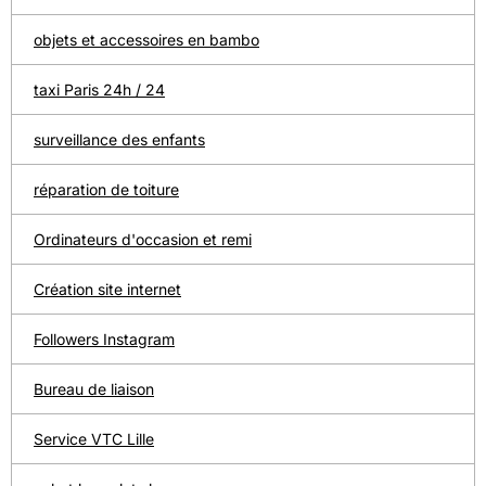
objets et accessoires en bambo
taxi Paris 24h / 24
surveillance des enfants
réparation de toiture
Ordinateurs d'occasion et remi
Création site internet
Followers Instagram
Bureau de liaison
Service VTC Lille