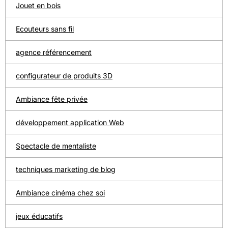
Jouet en bois
Ecouteurs sans fil
agence référencement
configurateur de produits 3D
Ambiance fête privée
développement application Web
Spectacle de mentaliste
techniques marketing de blog
Ambiance cinéma chez soi
jeux éducatifs