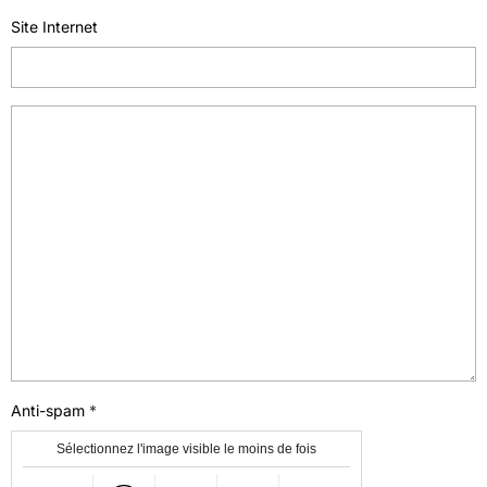
Site Internet
Anti-spam
Sélectionnez l'image visible le moins de fois