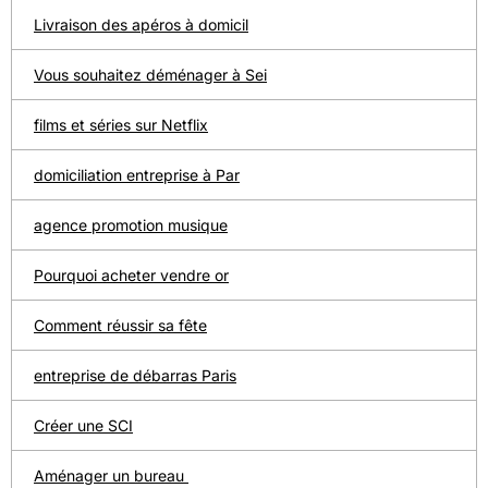
Livraison des apéros à domicil
Vous souhaitez déménager à Sei
films et séries sur Netflix
domiciliation entreprise à Par
agence promotion musique
Pourquoi acheter vendre or
Comment réussir sa fête
entreprise de débarras Paris
Créer une SCI
Aménager un bureau