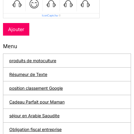
IconCaptcha
©
Ajouter
Menu
produits de motoculture
Résumeur de Texte
position classement Google
Cadeau Parfait pour Maman
séjour en Arabie Saoudite
Obligation fiscal entreprise