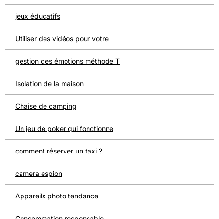
jeux éducatifs
Utiliser des vidéos pour votre
gestion des émotions méthode T
Isolation de la maison
Chaise de camping
Un jeu de poker qui fonctionne
comment réserver un taxi ?
camera espion
Appareils photo tendance
Consommation responsable