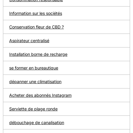
Information sur les sociétés
Conservation fleur de CBD ?
Aspirateur centralisé
Installation borne de recharge
se former en bureautique
dépanner une climatisation
Acheter des abonnés Instagram
Serviette de plage ronde
débouchage de canalisation