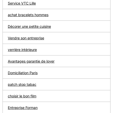
Service VTC Lille
achat bracelets hommes
Décorer une petite cuisine
Vendre son entreprise
verrière intérieure
Avantages garantie de loyer
Domiciliation Paris
patch stop tabac
choisir le bon film
Entreprise Forman