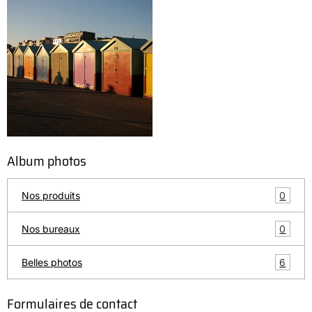
Album photos
0
Nos produits
0
Nos bureaux
6
Belles photos
Formulaires de contact