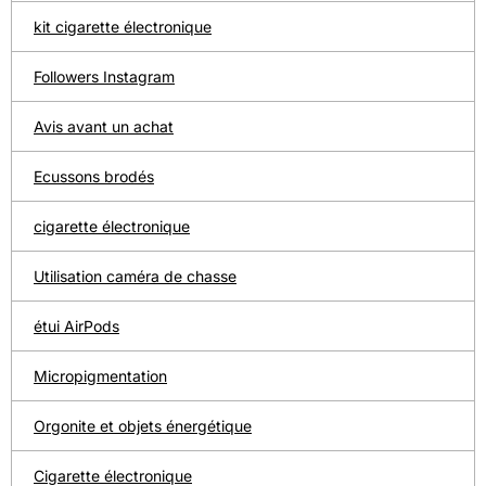
kit cigarette électronique
Followers Instagram
Avis avant un achat
Ecussons brodés
cigarette électronique
Utilisation caméra de chasse
étui AirPods
Micropigmentation
Orgonite et objets énergétique
Cigarette électronique