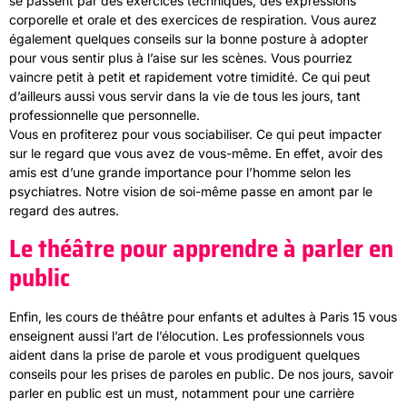
se passent par des exercices techniques, des expressions
corporelle et orale et des exercices de respiration. Vous aurez
également quelques conseils sur la bonne posture à adopter
pour vous sentir plus à l’aise sur les scènes. Vous pourriez
vaincre petit à petit et rapidement votre timidité. Ce qui peut
d’ailleurs aussi vous servir dans la vie de tous les jours, tant
professionnelle que personnelle.
Vous en profiterez pour vous sociabiliser. Ce qui peut impacter
sur le regard que vous avez de vous-même. En effet, avoir des
amis est d’une grande importance pour l’homme selon les
psychiatres. Notre vision de soi-même passe en amont par le
regard des autres.
Le théâtre pour apprendre à parler en
public
Enfin, les cours de théâtre pour enfants et adultes à Paris 15 vous
enseignent aussi l’art de l’élocution. Les professionnels vous
aident dans la prise de parole et vous prodiguent quelques
conseils pour les prises de paroles en public. De nos jours, savoir
parler en public est un must, notamment pour une carrière