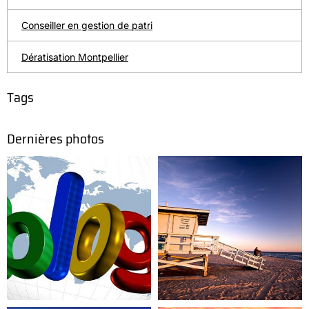
Conseiller en gestion de patri
Dératisation Montpellier
Tags
Dernières photos