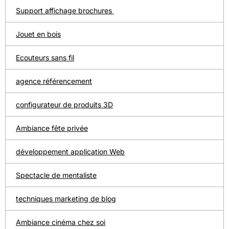
Support affichage brochures
Jouet en bois
Ecouteurs sans fil
agence référencement
configurateur de produits 3D
Ambiance fête privée
développement application Web
Spectacle de mentaliste
techniques marketing de blog
Ambiance cinéma chez soi