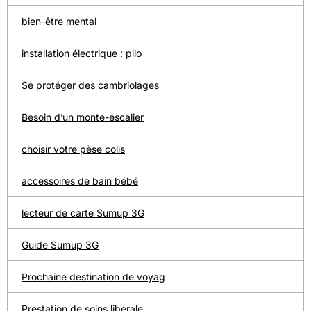
bien-être mental
installation électrique : pilo
Se protéger des cambriolages
Besoin d’un monte-escalier
choisir votre pèse colis
accessoires de bain bébé
lecteur de carte Sumup 3G
Guide Sumup 3G
Prochaine destination de voyag
Prestation de soins libérale