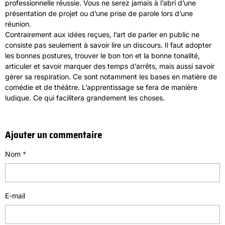
professionnelle réussie. Vous ne serez jamais à l’abri d’une
présentation de projet ou d’une prise de parole lors d’une
réunion.
Contrairement aux idées reçues, l’art de parler en public ne
consiste pas seulement à savoir lire un discours. Il faut adopter
les bonnes postures, trouver le bon ton et la bonne tonalité,
articuler et savoir marquer des temps d’arrêts, mais aussi savoir
gérer sa respiration. Ce sont notamment les bases en matière de
comédie et de théâtre. L’apprentissage se fera de manière
ludique. Ce qui facilitera grandement les choses.
Ajouter un commentaire
Nom
E-mail