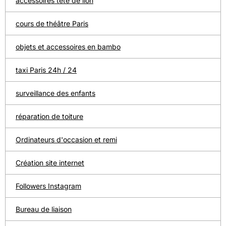
accessoires tête de lion
cours de théâtre Paris
objets et accessoires en bambo
taxi Paris 24h / 24
surveillance des enfants
réparation de toiture
Ordinateurs d'occasion et remi
Création site internet
Followers Instagram
Bureau de liaison