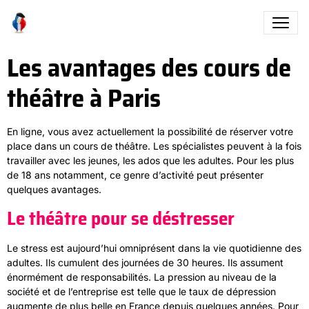
Les avantages des cours de
théâtre à Paris
En ligne, vous avez actuellement la possibilité de réserver votre
place dans un cours de théâtre. Les spécialistes peuvent à la fois
travailler avec les jeunes, les ados que les adultes. Pour les plus
de 18 ans notamment, ce genre d’activité peut présenter
quelques avantages.
Le théâtre pour se déstresser
Le stress est aujourd’hui omniprésent dans la vie quotidienne des
adultes. Ils cumulent des journées de 30 heures. Ils assument
énormément de responsabilités. La pression au niveau de la
société et de l’entreprise est telle que le taux de dépression
augmente de plus belle en France depuis quelques années. Pour