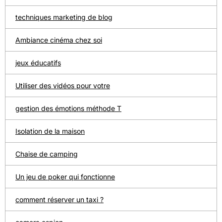
techniques marketing de blog
Ambiance cinéma chez soi
jeux éducatifs
Utiliser des vidéos pour votre
gestion des émotions méthode T
Isolation de la maison
Chaise de camping
Un jeu de poker qui fonctionne
comment réserver un taxi ?