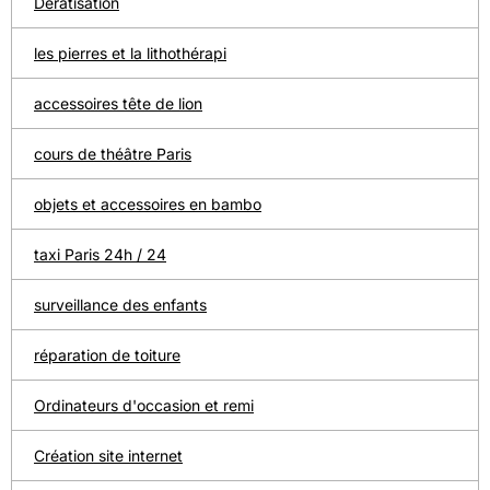
Dératisation
les pierres et la lithothérapi
accessoires tête de lion
cours de théâtre Paris
objets et accessoires en bambo
taxi Paris 24h / 24
surveillance des enfants
réparation de toiture
Ordinateurs d'occasion et remi
Création site internet