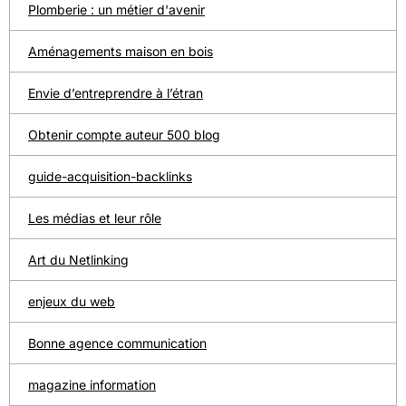
Plomberie : un métier d'avenir
Aménagements maison en bois
Envie d’entreprendre à l’étran
Obtenir compte auteur 500 blog
guide-acquisition-backlinks
Les médias et leur rôle
Art du Netlinking
enjeux du web
Bonne agence communication
magazine information