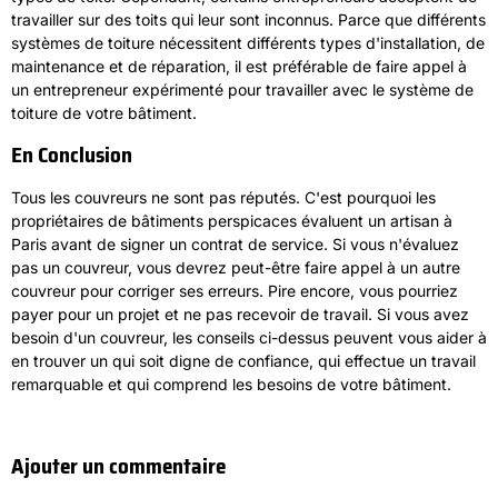
travailler sur des toits qui leur sont inconnus. Parce que différents
systèmes de toiture nécessitent différents types d'installation, de
maintenance et de réparation, il est préférable de faire appel à
un entrepreneur expérimenté pour travailler avec le système de
toiture de votre bâtiment.
En Conclusion
Tous les couvreurs ne sont pas réputés. C'est pourquoi les
propriétaires de bâtiments perspicaces évaluent un artisan à
Paris avant de signer un contrat de service. Si vous n'évaluez
pas un couvreur, vous devrez peut-être faire appel à un autre
couvreur pour corriger ses erreurs. Pire encore, vous pourriez
payer pour un projet et ne pas recevoir de travail. Si vous avez
besoin d'un couvreur, les conseils ci-dessus peuvent vous aider à
en trouver un qui soit digne de confiance, qui effectue un travail
remarquable et qui comprend les besoins de votre bâtiment.
Ajouter un commentaire