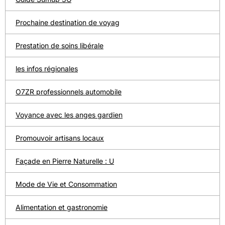
Prochaine destination de voyag
Prestation de soins libérale
les infos régionales
O7ZR professionnels automobile
Voyance avec les anges gardien
Promouvoir artisans locaux
Façade en Pierre Naturelle : U
Mode de Vie et Consommation
Alimentation et gastronomie