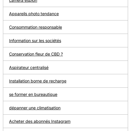
camera espion
Appareils photo tendance
Consommation responsable
Information sur les sociétés
Conservation fleur de CBD ?
Aspirateur centralisé
Installation borne de recharge
se former en bureautique
dépanner une climatisation
Acheter des abonnés Instagram