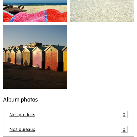
Album photos
0
Nos produits
0
Nos bureaux