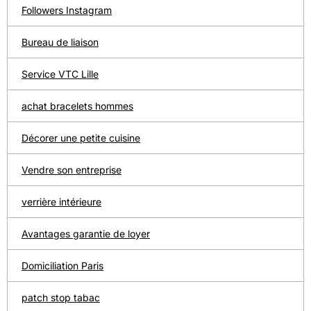
Followers Instagram
Bureau de liaison
Service VTC Lille
achat bracelets hommes
Décorer une petite cuisine
Vendre son entreprise
verrière intérieure
Avantages garantie de loyer
Domiciliation Paris
patch stop tabac