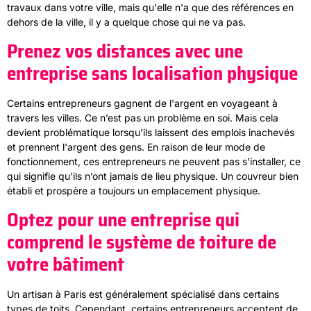
travaux dans votre ville, mais qu'elle n'a que des références en
dehors de la ville, il y a quelque chose qui ne va pas.
Prenez vos distances avec une
entreprise sans localisation physique
Certains entrepreneurs gagnent de l'argent en voyageant à
travers les villes. Ce n’est pas un problème en soi. Mais cela
devient problématique lorsqu’ils laissent des emplois inachevés
et prennent l'argent des gens. En raison de leur mode de
fonctionnement, ces entrepreneurs ne peuvent pas s’installer, ce
qui signifie qu’ils n’ont jamais de lieu physique. Un couvreur bien
établi et prospère a toujours un emplacement physique.
Optez pour une entreprise qui
comprend le système de toiture de
votre bâtiment
Un artisan à Paris est généralement spécialisé dans certains
types de toits. Cependant, certains entrepreneurs acceptent de