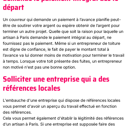
départ
Un couvreur qui demande un paiement à l’avance planifie peut-
être de soutirer votre argent ou espère obtenir de l’argent pour
terminer un autre projet. Quelle que soit la raison pour laquelle un
artisan à Paris demande le paiement intégral au départ, ne
fournissez pas le paiement. Même si un entrepreneur de toiture
est digne de confiance, le fait de payer le montant total à
l’avance va lui donner moins de motivation pour terminer le travail
à temps. Lorsque votre toit présente des fuites, un entrepreneur
non motivé n'est pas une bonne option.
Solliciter une entreprise qui a des
références locales
L'embauche d'une entreprise qui dispose de références locales
vous permet d'avoir un aperçu du travail effectué en fonction
des références.
Cela vous permet également d'établir la légitimité des références
d’un artisan à Paris. Si une entreprise est supposée faire des