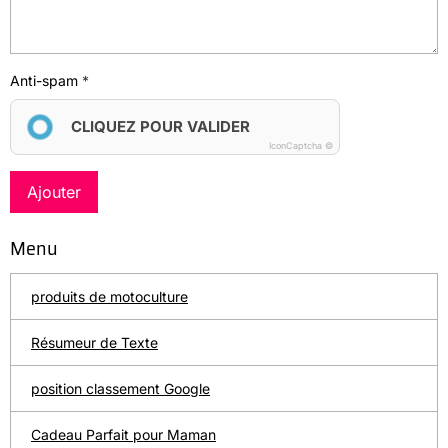
Anti-spam
CLIQUEZ POUR VALIDER
IconCaptcha ©
Ajouter
Menu
produits de motoculture
Résumeur de Texte
position classement Google
Cadeau Parfait pour Maman