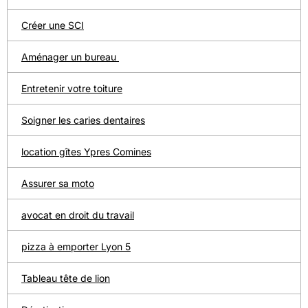
Créer une SCI
Aménager un bureau
Entretenir votre toiture
Soigner les caries dentaires
location gîtes Ypres Comines
Assurer sa moto
avocat en droit du travail
pizza à emporter Lyon 5
Tableau tête de lion