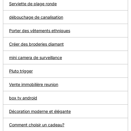
Serviette de plage ronde
débouchage de canalisation
Porter des vêtements ethniques
Créer des broderies diamant
mini camera de surveillance
Pluto trigger
Vente immobilière reunion
box tv android
Décoration moderne et élégante
Comment choisir un cadeau?