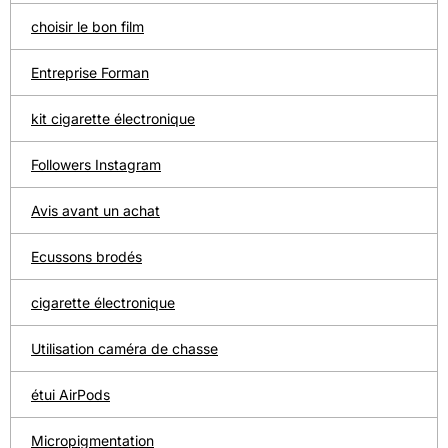
choisir le bon film
Entreprise Forman
kit cigarette électronique
Followers Instagram
Avis avant un achat
Ecussons brodés
cigarette électronique
Utilisation caméra de chasse
étui AirPods
Micropigmentation