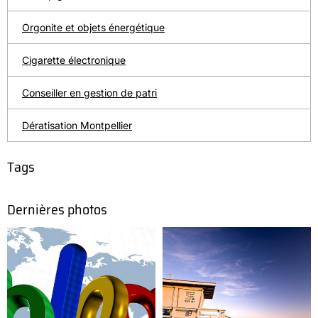
Orgonite et objets énergétique
Cigarette électronique
Conseiller en gestion de patri
Dératisation Montpellier
Tags
Dernières photos