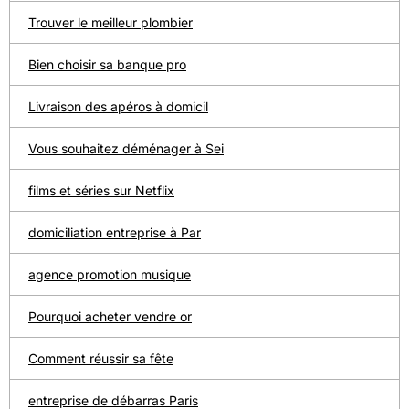
Trouver le meilleur plombier
Bien choisir sa banque pro
Livraison des apéros à domicil
Vous souhaitez déménager à Sei
films et séries sur Netflix
domiciliation entreprise à Par
agence promotion musique
Pourquoi acheter vendre or
Comment réussir sa fête
entreprise de débarras Paris