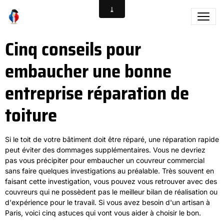
Cinq conseils pour
embaucher une bonne
entreprise réparation de
toiture
Si le toit de votre bâtiment doit être réparé, une réparation rapide
peut éviter des dommages supplémentaires. Vous ne devriez
pas vous précipiter pour embaucher un couvreur commercial
sans faire quelques investigations au préalable. Très souvent en
faisant cette investigation, vous pouvez vous retrouver avec des
couvreurs qui ne possèdent pas le meilleur bilan de réalisation ou
d'expérience pour le travail. Si vous avez besoin d'un artisan à
Paris, voici cinq astuces qui vont vous aider à choisir le bon.