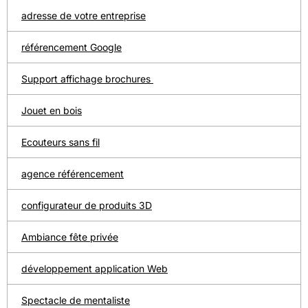
adresse de votre entreprise
référencement Google
Support affichage brochures
Jouet en bois
Ecouteurs sans fil
agence référencement
configurateur de produits 3D
Ambiance fête privée
développement application Web
Spectacle de mentaliste