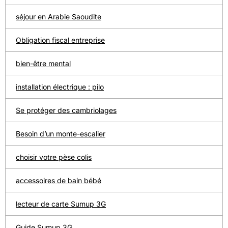
séjour en Arabie Saoudite
Obligation fiscal entreprise
bien-être mental
installation électrique : pilo
Se protéger des cambriolages
Besoin d’un monte-escalier
choisir votre pèse colis
accessoires de bain bébé
lecteur de carte Sumup 3G
Guide Sumup 3G