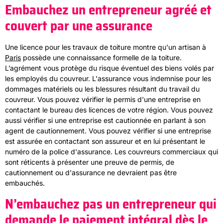
Embauchez un entrepreneur agréé et
couvert par une assurance
Une licence pour les travaux de toiture montre qu'un artisan à
Paris
possède une connaissance formelle de la toiture.
L’agrément vous protège du risque éventuel des biens volés par
les employés du couvreur. L'assurance vous indemnise pour les
dommages matériels ou les blessures résultant du travail du
couvreur. Vous pouvez vérifier le permis d'une entreprise en
contactant le bureau des licences de votre région. Vous pouvez
aussi vérifier si une entreprise est cautionnée en parlant à son
agent de cautionnement. Vous pouvez vérifier si une entreprise
est assurée en contactant son assureur et en lui présentant le
numéro de la police d'assurance. Les couvreurs commerciaux qui
sont réticents à présenter une preuve de permis, de
cautionnement ou d'assurance ne devraient pas être
embauchés.
N’embauchez pas un entrepreneur qui
demande le paiement intégral dès le