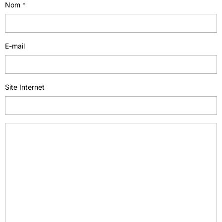
Nom
E-mail
Site Internet