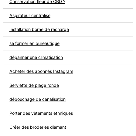
Conservation fleur de CBD ?
Aspirateur centralisé
Installation borne de recharge
se former en bureautique
dépanner une climatisation
Acheter des abonnés Instagram
Serviette de plage ronde
débouchage de canalisation
Porter des vêtements ethniques
Créer des broderies diamant