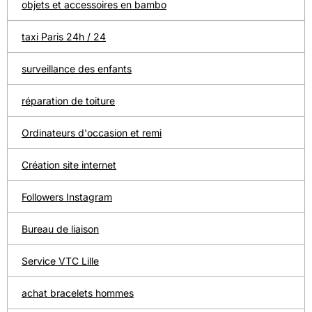
objets et accessoires en bambo
taxi Paris 24h / 24
surveillance des enfants
réparation de toiture
Ordinateurs d'occasion et remi
Création site internet
Followers Instagram
Bureau de liaison
Service VTC Lille
achat bracelets hommes