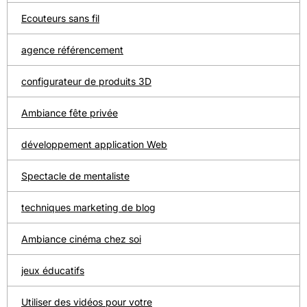
Ecouteurs sans fil
agence référencement
configurateur de produits 3D
Ambiance fête privée
développement application Web
Spectacle de mentaliste
techniques marketing de blog
Ambiance cinéma chez soi
jeux éducatifs
Utiliser des vidéos pour votre