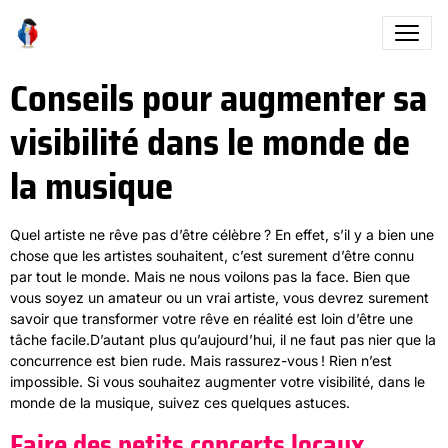
Conseils pour augmenter sa
visibilité dans le monde de
la musique
Quel artiste ne rêve pas d’être célèbre ? En effet, s’il y a bien une
chose que les artistes souhaitent, c’est surement d’être connu
par tout le monde. Mais ne nous voilons pas la face. Bien que
vous soyez un amateur ou un vrai artiste, vous devrez surement
savoir que transformer votre rêve en réalité est loin d’être une
tâche facile.D’autant plus qu’aujourd’hui, il ne faut pas nier que la
concurrence est bien rude. Mais rassurez-vous ! Rien n’est
impossible. Si vous souhaitez augmenter votre visibilité, dans le
monde de la musique, suivez ces quelques astuces.
Faire des petits concerts locaux