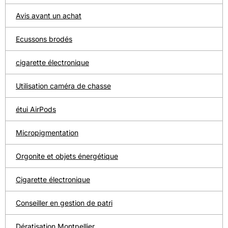
Avis avant un achat
Ecussons brodés
cigarette électronique
Utilisation caméra de chasse
étui AirPods
Micropigmentation
Orgonite et objets énergétique
Cigarette électronique
Conseiller en gestion de patri
Dératisation Montpellier