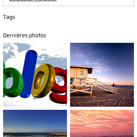
Tags
Dernières photos