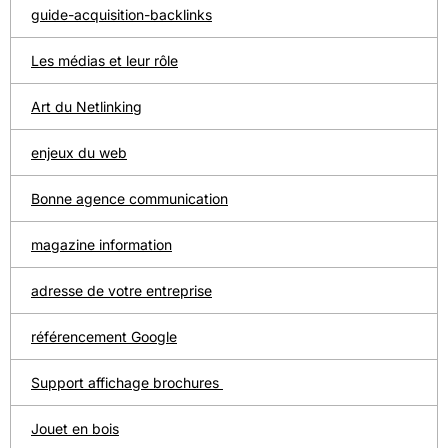
guide-acquisition-backlinks
Les médias et leur rôle
Art du Netlinking
enjeux du web
Bonne agence communication
magazine information
adresse de votre entreprise
référencement Google
Support affichage brochures
Jouet en bois