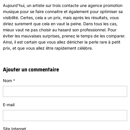
Aujourd’hui, un artiste sur trois contacte une agence promotion
musique pour se faire connaitre et également pour optimiser sa
visibilité. Certes, cela a un prix, mais après les résultats, vous
diriez surement que cela en vaut la peine. Dans tous les cas,
mieux vaut ne pas choisir au hasard son professionnel. Pour
éviter les mauvaises surprises, prenez le temps de les comparer.
Ainsi, il est certain que vous allez dénicher la perle rare à petit
prix, et que vous allez être rapidement célèbre.
Ajouter un commentaire
Nom
E-mail
Site Internet