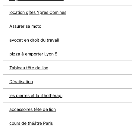
location gîtes Ypres Comines
Assurer sa moto
avocat en droit du travail
pizza à emporter Lyon 5
Tableau tête de lion
Dératisation
les pierres et la lithothérapi
accessoires tête de lion
cours de théâtre Paris