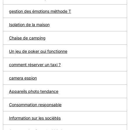
gestion des émotions méthode T
Isolation de la maison
Chaise de camping
Un jeu de poker qui fonctionne
comment réserver un taxi ?
camera espion
Appareils photo tendance
Consommation responsable
Information sur les sociétés