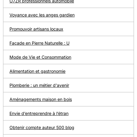
O7ZR professionnels automobile
Voyance avec les anges gardien
Promouvoir artisans locaux
Façade en Pierre Naturelle : U
Mode de Vie et Consommation
Alimentation et gastronomie
Plomberie : un métier d'avenir
Aménagements maison en bois
Envie d’entreprendre à l’étran
Obtenir compte auteur 500 blog