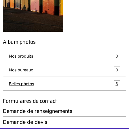
Album photos
0
Nos produits
0
Nos bureaux
6
Belles photos
Formulaires de contact
Demande de renseignements
Demande de devis