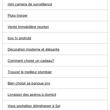
mini camera de surveillance
Pluto trigger
Vente immobilière reunion
box tv android
Décoration moderne et élégante
Comment choisir un cadeau?
Trouver le meilleur plombier
Bien choisir sa banque pro
Livraison des apéros à domicil
Vous souhaitez déménager à Sei