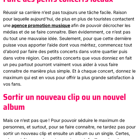
Réussir sa carrière n’est pas toujours une tâche facile. Raison
pour laquelle aujourd’hui, de plus en plus de touristes contactent
une
agence promotion musique
afin de pouvoir décrocher les
médias et de se faire connaitre. Bien évidemment, ce n’est pas
du tout une mauvaise idée. Seulement, pour que cette dernière
puisse vous apporter l’aide dont vous méritez, commencez tout
d’abord par faire des petits concerts dans votre quartier puis
dans votre région. Ces petits concerts que vous donniez en fait
un peu partout pourront vraiment vous aider à vous faire
connaitre de manière plus simple. Et à chaque concert, donnez le
maximum qui est en vous pour offrir la plus grande satisfaction à
vos fans.
Sortir un nouveau clip ou un nouvel
album
Mais ce n’est pas que ! Pour pouvoir séduire le maximum de
personnes, et surtout, pour se faire connaitre, ne tardez pas pour
sortir un nouveau clip et ensuite un album ou un single. Certes,