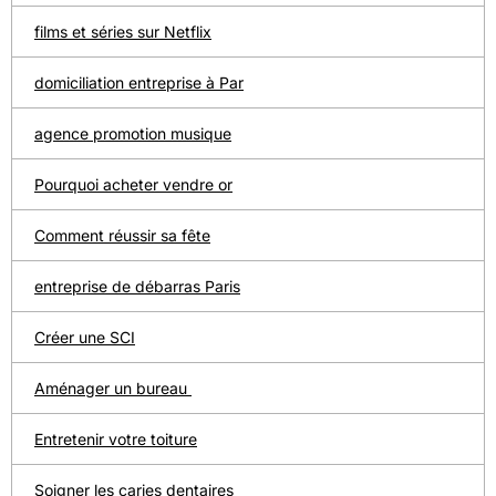
films et séries sur Netflix
domiciliation entreprise à Par
agence promotion musique
Pourquoi acheter vendre or
Comment réussir sa fête
entreprise de débarras Paris
Créer une SCI
Aménager un bureau
Entretenir votre toiture
Soigner les caries dentaires