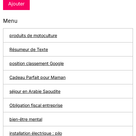
Ajouter
Menu
produits de motoculture
Résumeur de Texte
position classement Google
Cadeau Parfait pour Maman
séjour en Arabie Saoudite
Obligation fiscal entreprise
bien-être mental
installation électrique : pilo