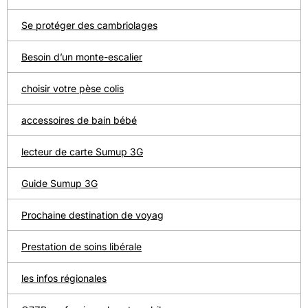
Se protéger des cambriolages
Besoin d’un monte-escalier
choisir votre pèse colis
accessoires de bain bébé
lecteur de carte Sumup 3G
Guide Sumup 3G
Prochaine destination de voyag
Prestation de soins libérale
les infos régionales