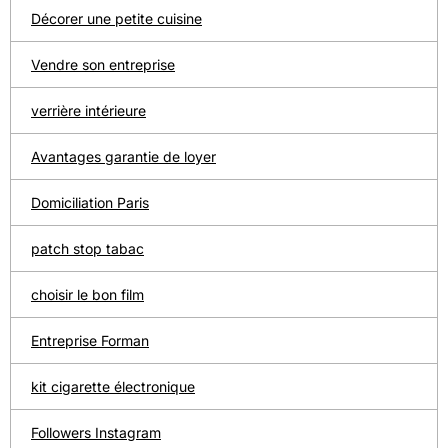
Décorer une petite cuisine
Vendre son entreprise
verrière intérieure
Avantages garantie de loyer
Domiciliation Paris
patch stop tabac
choisir le bon film
Entreprise Forman
kit cigarette électronique
Followers Instagram