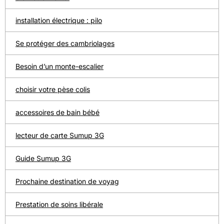
installation électrique : pilo
Se protéger des cambriolages
Besoin d’un monte-escalier
choisir votre pèse colis
accessoires de bain bébé
lecteur de carte Sumup 3G
Guide Sumup 3G
Prochaine destination de voyag
Prestation de soins libérale