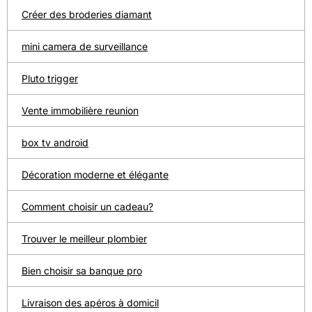
Créer des broderies diamant
mini camera de surveillance
Pluto trigger
Vente immobilière reunion
box tv android
Décoration moderne et élégante
Comment choisir un cadeau?
Trouver le meilleur plombier
Bien choisir sa banque pro
Livraison des apéros à domicil