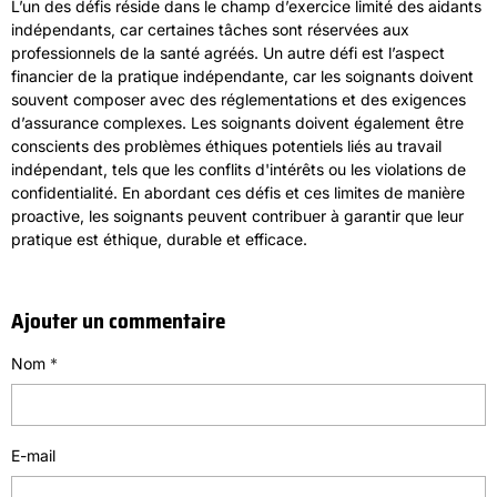
L’un des défis réside dans le champ d’exercice limité des aidants
indépendants, car certaines tâches sont réservées aux
professionnels de la santé agréés. Un autre défi est l’aspect
financier de la pratique indépendante, car les soignants doivent
souvent composer avec des réglementations et des exigences
d’assurance complexes. Les soignants doivent également être
conscients des problèmes éthiques potentiels liés au travail
indépendant, tels que les conflits d'intérêts ou les violations de
confidentialité. En abordant ces défis et ces limites de manière
proactive, les soignants peuvent contribuer à garantir que leur
pratique est éthique, durable et efficace.
Ajouter un commentaire
Nom
E-mail