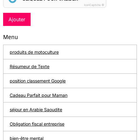
IconCaptcha ©
Ajouter
Menu
produits de motoculture
Résumeur de Texte
position classement Google
Cadeau Parfait pour Maman
séjour en Arabie Saoudite
Obligation fiscal entreprise
bien-être mental