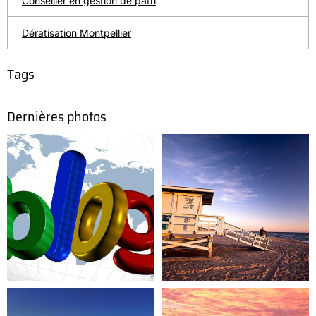
Conseiller en gestion de patri
Dératisation Montpellier
Tags
Dernières photos