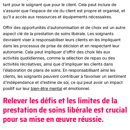
tant pour le soignant que pour le client. Cela peut inclure de
s'assurer que l'espace de vie du client est propre et organisé, et
qu'il a accès aux ressources et équipements nécessaires.
Offrir des opportunités d’autonomisation et de choix est un autre
aspect clé de la prestation de soins libérale. Les soignants
devraient viser à responsabiliser leurs clients en les impliquant
dans les processus de prise de décision et en respectant leur
autonomie. Cela peut impliquer d'offrir des choix liés aux
activités quotidiennes, comme la sélection de repas ou des
activités récréatives, ainsi que d'impliquer les clients dans
l'élaboration de plans de soins. En responsabilisant ainsi les
clients, les soignants peuvent contribuer à favoriser un sentiment
d’indépendance et d’estime de soi, ce qui peut avoir un impact
positif sur leur
bien-être mental
et émotionnel.
Relever les défis et les limites de la
prestation de soins libérale est crucial
pour sa mise en œuvre réussie.