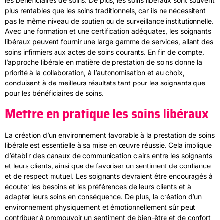
les bénéficiaires de soins. De plus, les soins libéraux sont souvent
plus rentables que les soins traditionnels, car ils ne nécessitent
pas le même niveau de soutien ou de surveillance institutionnelle.
Avec une formation et une certification adéquates, les soignants
libéraux peuvent fournir une large gamme de services, allant des
soins infirmiers aux actes de soins courants. En fin de compte,
l’approche libérale en matière de prestation de soins donne la
priorité à la collaboration, à l’autonomisation et au choix,
conduisant à de meilleurs résultats tant pour les soignants que
pour les bénéficiaires de soins.
Mettre en pratique les soins libéraux
La création d’un environnement favorable à la prestation de soins
libérale est essentielle à sa mise en œuvre réussie. Cela implique
d’établir des canaux de communication clairs entre les soignants
et leurs clients, ainsi que de favoriser un sentiment de confiance
et de respect mutuel. Les soignants devraient être encouragés à
écouter les besoins et les préférences de leurs clients et à
adapter leurs soins en conséquence. De plus, la création d’un
environnement physiquement et émotionnellement sûr peut
contribuer à promouvoir un sentiment de bien-être et de confort