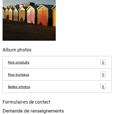
Album photos
0
Nos produits
0
Nos bureaux
6
Belles photos
Formulaires de contact
Demande de renseignements