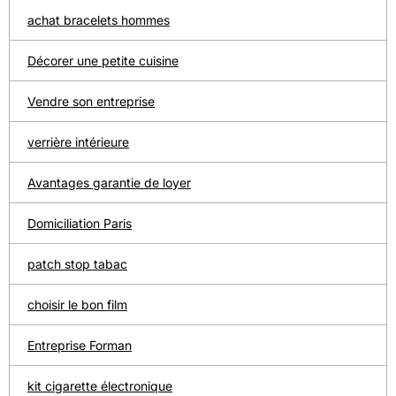
achat bracelets hommes
Décorer une petite cuisine
Vendre son entreprise
verrière intérieure
Avantages garantie de loyer
Domiciliation Paris
patch stop tabac
choisir le bon film
Entreprise Forman
kit cigarette électronique