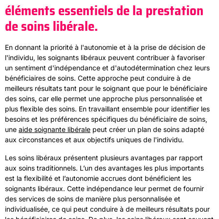
éléments essentiels de la prestation
de soins libérale.
En donnant la priorité à l'autonomie et à la prise de décision de
l'individu, les soignants libéraux peuvent contribuer à favoriser
un sentiment d'indépendance et d'autodétermination chez leurs
bénéficiaires de soins. Cette approche peut conduire à de
meilleurs résultats tant pour le soignant que pour le bénéficiaire
des soins, car elle permet une approche plus personnalisée et
plus flexible des soins. En travaillant ensemble pour identifier les
besoins et les préférences spécifiques du bénéficiaire de soins,
une
aide soignante libérale
peut créer un plan de soins adapté
aux circonstances et aux objectifs uniques de l'individu.
Les soins libéraux présentent plusieurs avantages par rapport
aux soins traditionnels. L’un des avantages les plus importants
est la flexibilité et l’autonomie accrues dont bénéficient les
soignants libéraux. Cette indépendance leur permet de fournir
des services de soins de manière plus personnalisée et
individualisée, ce qui peut conduire à de meilleurs résultats pour