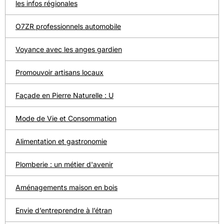
les infos régionales
O7ZR professionnels automobile
Voyance avec les anges gardien
Promouvoir artisans locaux
Façade en Pierre Naturelle : U
Mode de Vie et Consommation
Alimentation et gastronomie
Plomberie : un métier d'avenir
Aménagements maison en bois
Envie d’entreprendre à l’étran