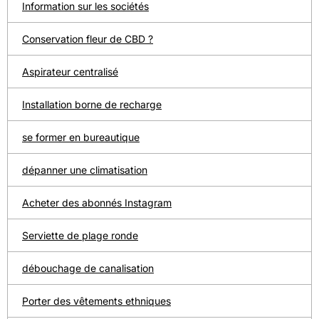
Information sur les sociétés
Conservation fleur de CBD ?
Aspirateur centralisé
Installation borne de recharge
se former en bureautique
dépanner une climatisation
Acheter des abonnés Instagram
Serviette de plage ronde
débouchage de canalisation
Porter des vêtements ethniques