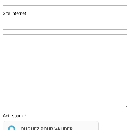
Site Internet
Anti-spam
CLIQUEZ POUR VALIDER