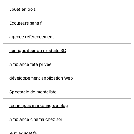
Jouet en bois
Ecouteurs sans fil
agence référencement
configurateur de produits 3D
Ambiance fête privée
développement application Web
Spectacle de mentaliste
techniques marketing de blog
Ambiance cinéma chez soi
jeux éducatifs