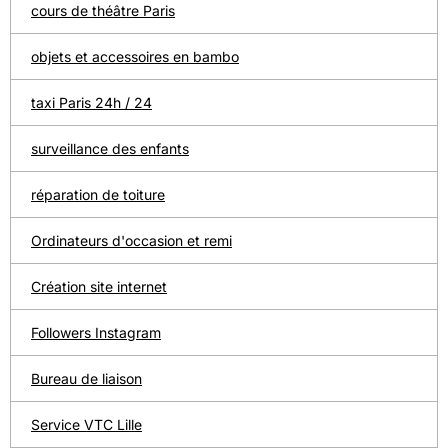
cours de théâtre Paris
objets et accessoires en bambo
taxi Paris 24h / 24
surveillance des enfants
réparation de toiture
Ordinateurs d'occasion et remi
Création site internet
Followers Instagram
Bureau de liaison
Service VTC Lille