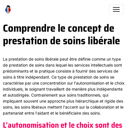
Comprendre le concept de
prestation de soins libérale
La prestation de soins libérale peut être définie comme un type
de prestation de soins dans lequel les services intellectuels sont
prédominants et la pratique consiste à fournir des services de
soins à titre indépendant. Ce type de prestation de soins se
caractérise par une concentration sur l'autonomisation et le choix
individuels, le soignant travaillant de manière plus indépendante
et autodirigée. Contrairement aux soins traditionnels, qui
impliquent souvent une approche plus hiérarchique et rigide des
soins, les soins libéraux mettent l'accent sur la collaboration et le
partenariat entre l'aidant et le bénéficiaire des soins.
L’autonomisation et le choix sont des