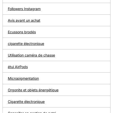
Followers Instagram
Avis avant un achat
Ecussons brodés
cigarette électronique
Utilisation caméra de chasse
étui AirPods
Micropigmentation
Orgonite et objets énergétique
Cigarette électronique