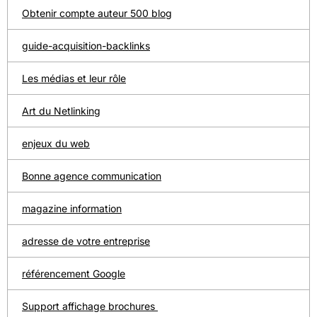
Obtenir compte auteur 500 blog
guide-acquisition-backlinks
Les médias et leur rôle
Art du Netlinking
enjeux du web
Bonne agence communication
magazine information
adresse de votre entreprise
référencement Google
Support affichage brochures