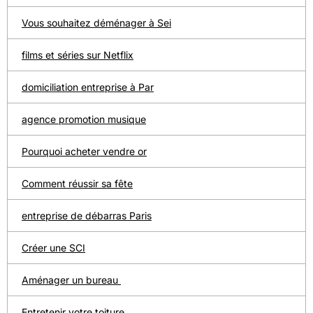
Vous souhaitez déménager à Sei
films et séries sur Netflix
domiciliation entreprise à Par
agence promotion musique
Pourquoi acheter vendre or
Comment réussir sa fête
entreprise de débarras Paris
Créer une SCI
Aménager un bureau
Entretenir votre toiture