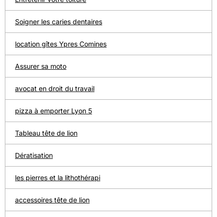
Soigner les caries dentaires
location gîtes Ypres Comines
Assurer sa moto
avocat en droit du travail
pizza à emporter Lyon 5
Tableau tête de lion
Dératisation
les pierres et la lithothérapi
accessoires tête de lion