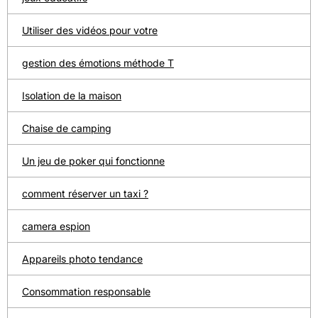
Utiliser des vidéos pour votre
gestion des émotions méthode T
Isolation de la maison
Chaise de camping
Un jeu de poker qui fonctionne
comment réserver un taxi ?
camera espion
Appareils photo tendance
Consommation responsable