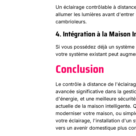
Un éclairage contrôlable à distanc
allumer les lumières avant d'entrer
cambrioleurs.
4. Intégration à la Maison In
Si vous possédez déjà un système de
votre système existant peut augment
Conclusion
Le contrôle à distance de l'éclai
avancée significative dans la gesti
d'énergie, et une meilleure sécurit
actuelle de la maison intelligente
moderniser votre maison, ou simple
votre éclairage, l'installation d'
vers un avenir domestique plus con