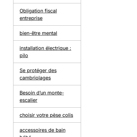
Obligation fiscal
entreprise
bien-être mental
installation électrique :
pilo
Se protéger des
cambriolages
Besoin d’un monte-
escalier
choisir votre pèse colis
accessoires de bain