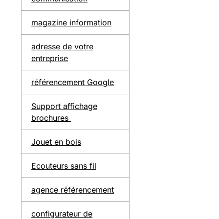
magazine information
adresse de votre
entreprise
référencement Google
Support affichage
brochures
Jouet en bois
Ecouteurs sans fil
agence référencement
configurateur de