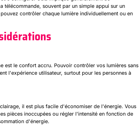
la télécommande, souvent par un simple appui sur un
s pouvez contrôler chaque lumière individuellement ou en
sidérations
e est le confort accru. Pouvoir contrôler vos lumières sans
t l'expérience utilisateur, surtout pour les personnes à
clairage, il est plus facile d'économiser de l'énergie. Vous
es pièces inoccupées ou régler l'intensité en fonction de
nsommation d'énergie.