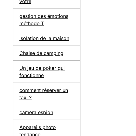
votre
gestion des émotions
méthode T
Isolation de la maison
Chaise de camping
Un jeu de poker qui
fonctionne
comment réserver un
taxi ?
camera espion
Appareils photo
tendance