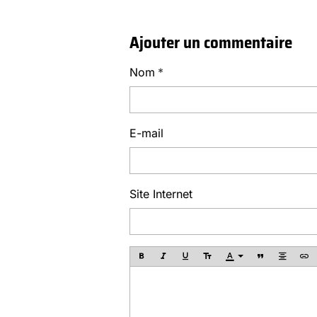
Ajouter un commentaire
Nom
E-mail
Site Internet