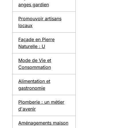
anges gardien
Promouvoir artisans
locaux
Façade en Pierre
Naturelle : U
Mode de Vie et
Consommation
Alimentation et
gastronomie
Plomberie : un métier
d'avenir
Aménagements maison