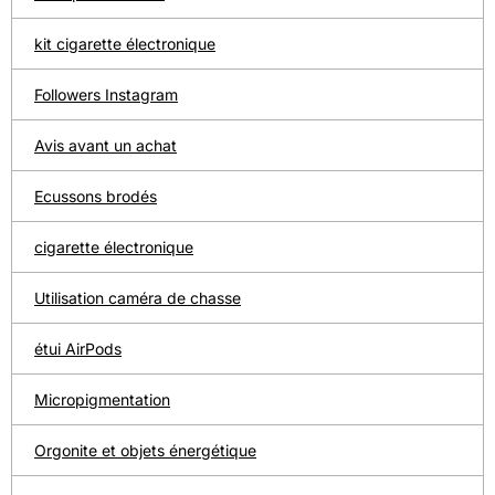
kit cigarette électronique
Followers Instagram
Avis avant un achat
Ecussons brodés
cigarette électronique
Utilisation caméra de chasse
étui AirPods
Micropigmentation
Orgonite et objets énergétique