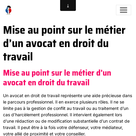
Mise au point sur le métier
d’un avocat en droit du
travail
Mise au point sur le métier d’un
avocat en droit du travail
Un avocat en droit de travail représente une aide précieuse dans
le parcours professionnel. Il en exerce plusieurs rôles. Il ne se
limite pas à la gestion de conflit au travail ou au traitement d’un
cas d’harcèlement professionnel. Il intervient également lors
d’une rédaction ou de modification substantielle d’un contrat de
travail. Il peut être à la fois votre défenseur, votre médiateur,
votre allié de proximité et votre conseiller.