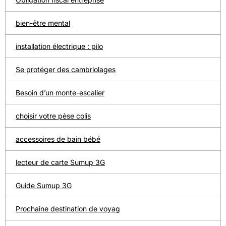
bien-être mental
installation électrique : pilo
Se protéger des cambriolages
Besoin d’un monte-escalier
choisir votre pèse colis
accessoires de bain bébé
lecteur de carte Sumup 3G
Guide Sumup 3G
Prochaine destination de voyag