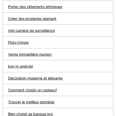
Porter des vêtements ethniques
Créer des broderies diamant
mini camera de surveillance
Pluto trigger
Vente immobilière reunion
box tv android
Décoration moderne et élégante
Comment choisir un cadeau?
Trouver le meilleur plombier
Bien choisir sa banque pro