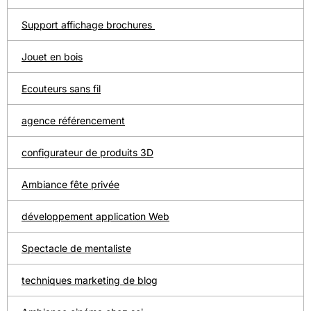
Support affichage brochures
Jouet en bois
Ecouteurs sans fil
agence référencement
configurateur de produits 3D
Ambiance fête privée
développement application Web
Spectacle de mentaliste
techniques marketing de blog