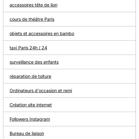
accessoires tête de lion
cours de théâtre Paris
objets et accessoires en bambo
taxi Paris 24h / 24
surveillance des enfants
réparation de toiture
Ordinateurs d'occasion et remi
Création site internet
Followers Instagram
Bureau de liaison