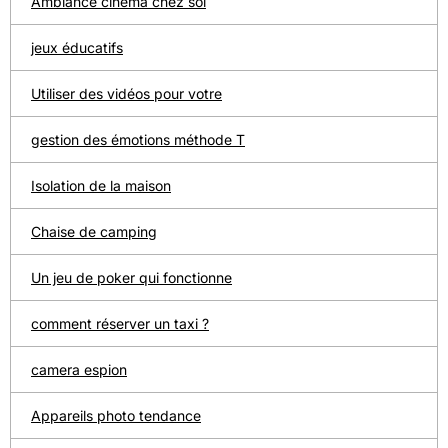
Ambiance cinéma chez soi
jeux éducatifs
Utiliser des vidéos pour votre
gestion des émotions méthode T
Isolation de la maison
Chaise de camping
Un jeu de poker qui fonctionne
comment réserver un taxi ?
camera espion
Appareils photo tendance