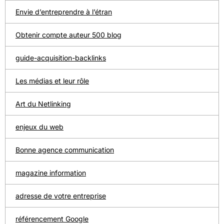
Envie d’entreprendre à l’étran
Obtenir compte auteur 500 blog
guide-acquisition-backlinks
Les médias et leur rôle
Art du Netlinking
enjeux du web
Bonne agence communication
magazine information
adresse de votre entreprise
référencement Google