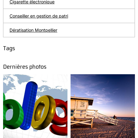
Cigarette électronique
Conseiller en gestion de patri
Dératisation Montpellier
Tags
Dernières photos