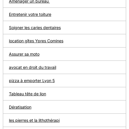
Aménager un bureau
Entretenir votre toiture
Soigner les caries dentaires
location gîtes Ypres Comines
Assurer sa moto
avocat en droit du travail
pizza à emporter Lyon 5
Tableau tête de lion
Dératisation
les pierres et la lithothérapi