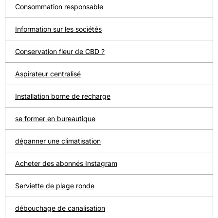
Consommation responsable
Information sur les sociétés
Conservation fleur de CBD ?
Aspirateur centralisé
Installation borne de recharge
se former en bureautique
dépanner une climatisation
Acheter des abonnés Instagram
Serviette de plage ronde
débouchage de canalisation