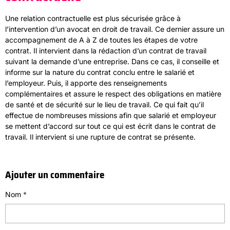
Une relation contractuelle est plus sécurisée grâce à
l’intervention d’un avocat en droit de travail. Ce dernier assure un
accompagnement de A à Z de toutes les étapes de votre
contrat. Il intervient dans la rédaction d’un contrat de travail
suivant la demande d’une entreprise. Dans ce cas, il conseille et
informe sur la nature du contrat conclu entre le salarié et
l’employeur. Puis, il apporte des renseignements
complémentaires et assure le respect des obligations en matière
de santé et de sécurité sur le lieu de travail. Ce qui fait qu’il
effectue de nombreuses missions afin que salarié et employeur
se mettent d’accord sur tout ce qui est écrit dans le contrat de
travail. Il intervient si une rupture de contrat se présente.
Ajouter un commentaire
Nom