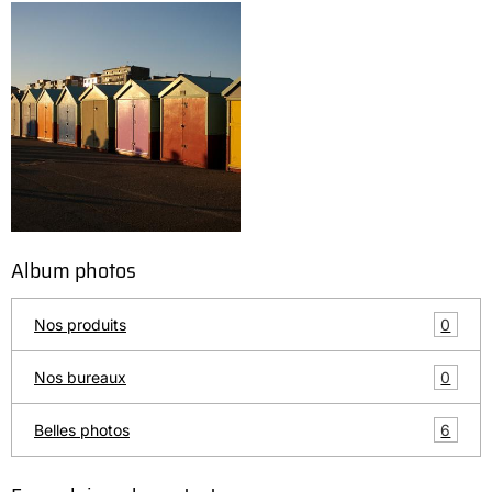
Album photos
0
Nos produits
0
Nos bureaux
6
Belles photos