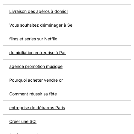
Livraison des apéros à domicil
Vous souhaitez déménager à Sei
films et séries sur Netflix
domiciliation entreprise à Par
agence promotion musique
Pourquoi acheter vendre or
Comment réussir sa fête
entreprise de débarras Paris
Créer une SCI