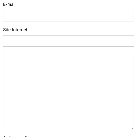
E-mail
Site Internet