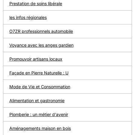
Prestation de soins libérale
les infos régionales
O7ZR professionnels automobile
Voyance avec les anges gardien
Promouvoir artisans locaux
Façade en Pierre Naturelle : U
Mode de Vie et Consommation
Alimentation et gastronomie
Plomberie : un métier d'avenir
Aménagements maison en bois