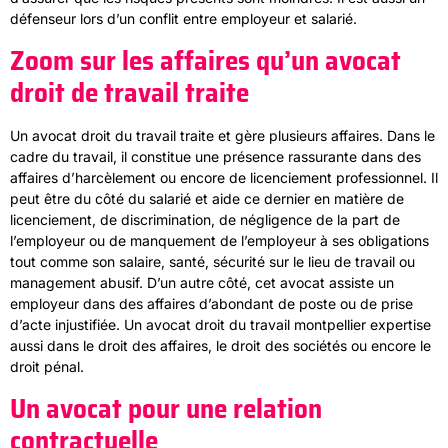
défenseur lors d’un conflit entre employeur et salarié.
Zoom sur les affaires qu’un avocat
droit de travail traite
Un avocat droit du travail traite et gère plusieurs affaires. Dans le
cadre du travail, il constitue une présence rassurante dans des
affaires d’harcèlement ou encore de licenciement professionnel. Il
peut être du côté du salarié et aide ce dernier en matière de
licenciement, de discrimination, de négligence de la part de
l’employeur ou de manquement de l’employeur à ses obligations
tout comme son salaire, santé, sécurité sur le lieu de travail ou
management abusif. D’un autre côté, cet avocat assiste un
employeur dans des affaires d’abondant de poste ou de prise
d’acte injustifiée. Un avocat droit du travail montpellier expertise
aussi dans le droit des affaires, le droit des sociétés ou encore le
droit pénal.
Un avocat pour une relation
contractuelle