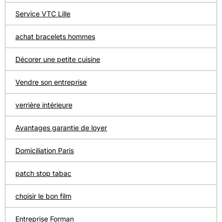
Service VTC Lille
achat bracelets hommes
Décorer une petite cuisine
Vendre son entreprise
verrière intérieure
Avantages garantie de loyer
Domiciliation Paris
patch stop tabac
choisir le bon film
Entreprise Forman