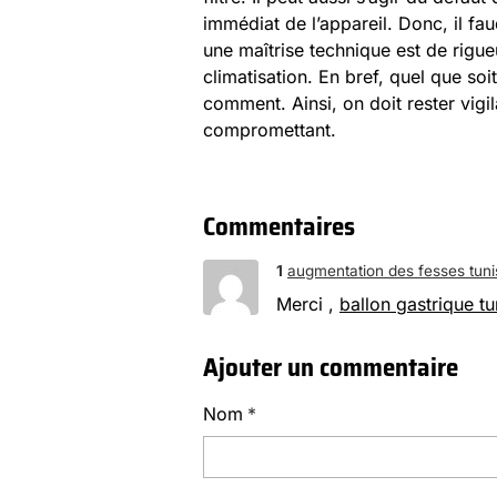
immédiat de l’appareil. Donc, il fau
une maîtrise technique est de rig
climatisation. En bref, quel que so
comment. Ainsi, on doit rester vigi
compromettant.
Commentaires
1
augmentation des fesses tuni
Merci ,
ballon gastrique tu
Ajouter un commentaire
Nom