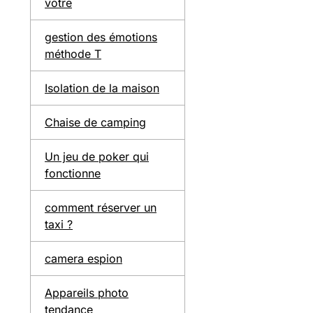
votre
gestion des émotions
méthode T
Isolation de la maison
Chaise de camping
Un jeu de poker qui
fonctionne
comment réserver un
taxi ?
camera espion
Appareils photo
tendance