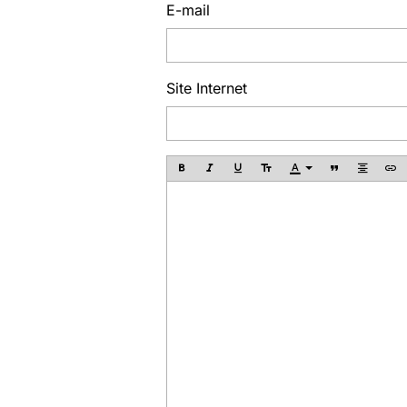
E-mail
Site Internet