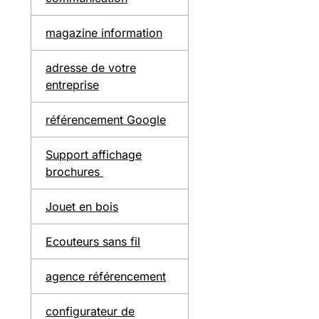
magazine information
adresse de votre
entreprise
référencement Google
Support affichage
brochures
Jouet en bois
Ecouteurs sans fil
agence référencement
configurateur de