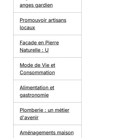
anges gardien
Promouvoir artisans
locaux
Façade en Pierre
Naturelle : U
Mode de Vie et
Consommation
Alimentation et
gastronomie
Plomberie : un métier
d'avenir
Aménagements maison