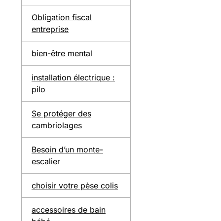
Obligation fiscal
entreprise
bien-être mental
installation électrique :
pilo
Se protéger des
cambriolages
Besoin d’un monte-
escalier
choisir votre pèse colis
accessoires de bain