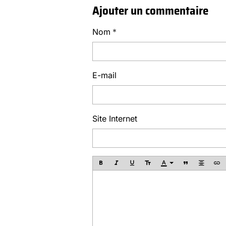
Ajouter un commentaire
Nom
E-mail
Site Internet