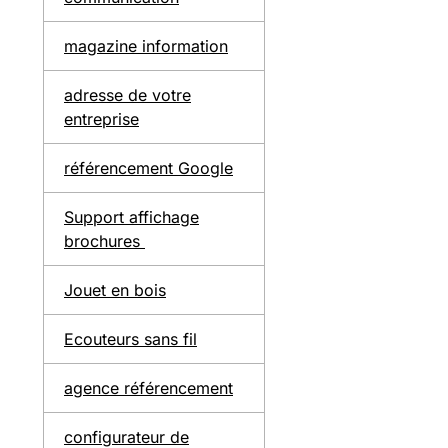
magazine information
adresse de votre
entreprise
référencement Google
Support affichage
brochures
Jouet en bois
Ecouteurs sans fil
agence référencement
configurateur de