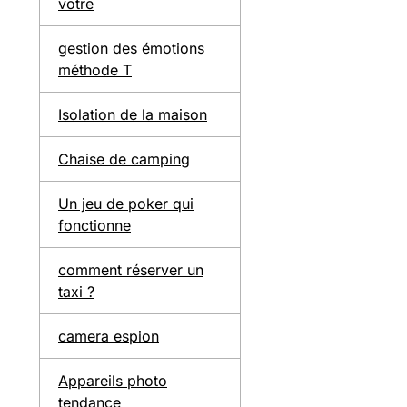
votre
gestion des émotions
méthode T
Isolation de la maison
Chaise de camping
Un jeu de poker qui
fonctionne
comment réserver un
taxi ?
camera espion
Appareils photo
tendance