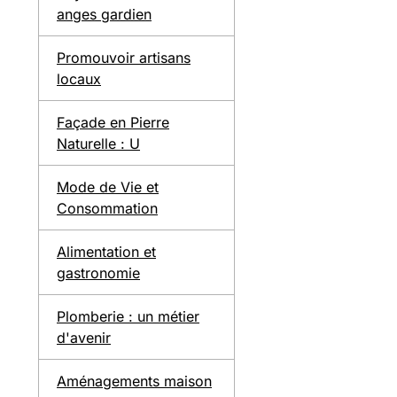
anges gardien
Promouvoir artisans
locaux
Façade en Pierre
Naturelle : U
Mode de Vie et
Consommation
Alimentation et
gastronomie
Plomberie : un métier
d'avenir
Aménagements maison