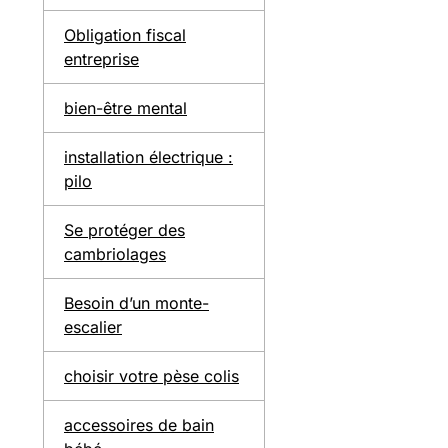
Obligation fiscal
entreprise
bien-être mental
installation électrique :
pilo
Se protéger des
cambriolages
Besoin d’un monte-
escalier
choisir votre pèse colis
accessoires de bain