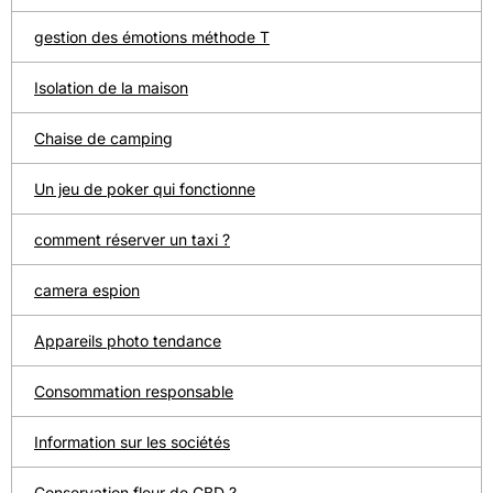
gestion des émotions méthode T
Isolation de la maison
Chaise de camping
Un jeu de poker qui fonctionne
comment réserver un taxi ?
camera espion
Appareils photo tendance
Consommation responsable
Information sur les sociétés
Conservation fleur de CBD ?