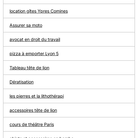
location gîtes Ypres Comines
Assurer sa moto
avocat en droit du travail
pizza à emporter Lyon 5
Tableau tête de lion
Dératisation
les pierres et la lithothérapi
accessoires tête de lion
cours de théâtre Paris