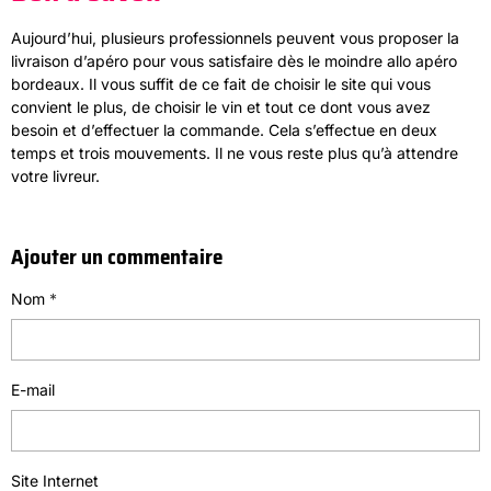
Aujourd’hui, plusieurs professionnels peuvent vous proposer la
livraison d’apéro pour vous satisfaire dès le moindre allo apéro
bordeaux. Il vous suffit de ce fait de choisir le site qui vous
convient le plus, de choisir le vin et tout ce dont vous avez
besoin et d’effectuer la commande. Cela s’effectue en deux
temps et trois mouvements. Il ne vous reste plus qu’à attendre
votre livreur.
Ajouter un commentaire
Nom
E-mail
Site Internet