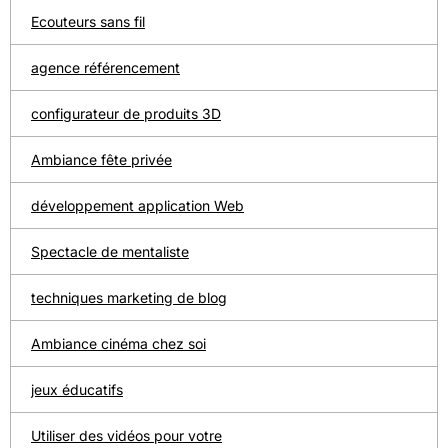
Ecouteurs sans fil
agence référencement
configurateur de produits 3D
Ambiance fête privée
développement application Web
Spectacle de mentaliste
techniques marketing de blog
Ambiance cinéma chez soi
jeux éducatifs
Utiliser des vidéos pour votre