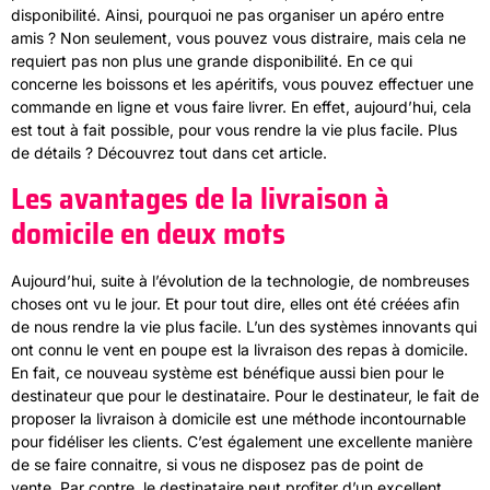
disponibilité. Ainsi, pourquoi ne pas organiser un apéro entre
amis ? Non seulement, vous pouvez vous distraire, mais cela ne
requiert pas non plus une grande disponibilité. En ce qui
concerne les boissons et les apéritifs, vous pouvez effectuer une
commande en ligne et vous faire livrer. En effet, aujourd’hui, cela
est tout à fait possible, pour vous rendre la vie plus facile. Plus
de détails ? Découvrez tout dans cet article.
Les avantages de la livraison à
domicile en deux mots
Aujourd’hui, suite à l’évolution de la technologie, de nombreuses
choses ont vu le jour. Et pour tout dire, elles ont été créées afin
de nous rendre la vie plus facile. L’un des systèmes innovants qui
ont connu le vent en poupe est la livraison des repas à domicile.
En fait, ce nouveau système est bénéfique aussi bien pour le
destinateur que pour le destinataire. Pour le destinateur, le fait de
proposer la livraison à domicile est une méthode incontournable
pour fidéliser les clients. C’est également une excellente manière
de se faire connaitre, si vous ne disposez pas de point de
vente. Par contre, le destinataire peut profiter d’un excellent