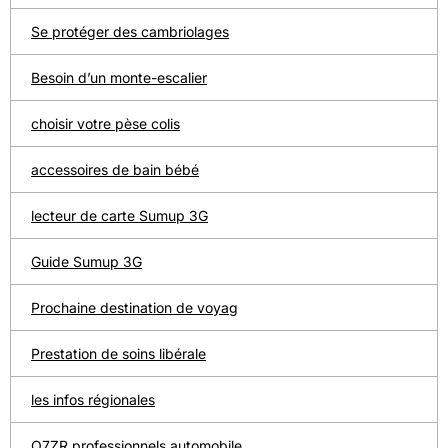
Se protéger des cambriolages
Besoin d’un monte-escalier
choisir votre pèse colis
accessoires de bain bébé
lecteur de carte Sumup 3G
Guide Sumup 3G
Prochaine destination de voyag
Prestation de soins libérale
les infos régionales
O7ZR professionnels automobile