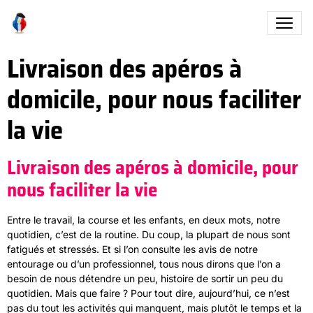
Livraison des apéros à
domicile, pour nous faciliter
la vie
Livraison des apéros à domicile, pour
nous faciliter la vie
Entre le travail, la course et les enfants, en deux mots, notre
quotidien, c’est de la routine. Du coup, la plupart de nous sont
fatigués et stressés. Et si l’on consulte les avis de notre
entourage ou d’un professionnel, tous nous dirons que l’on a
besoin de nous détendre un peu, histoire de sortir un peu du
quotidien. Mais que faire ? Pour tout dire, aujourd’hui, ce n’est
pas du tout les activités qui manquent, mais plutôt le temps et la