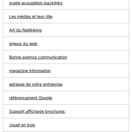
guide-acquisition-backlinks
Les médias et leur rôle
Art du Netlinking
enjeux du web
Bonne agence communication
magazine information
adresse de votre entreprise
référencement Google
Support affichage brochures
Jouet en bois