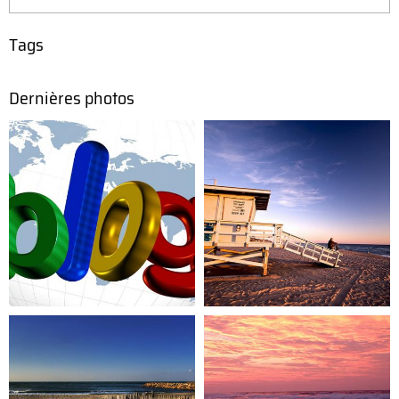
Tags
Dernières photos