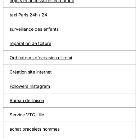
objets et accessoires en bambo
taxi Paris 24h / 24
surveillance des enfants
réparation de toiture
Ordinateurs d'occasion et remi
Création site internet
Followers Instagram
Bureau de liaison
Service VTC Lille
achat bracelets hommes