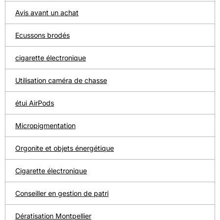
Avis avant un achat
Ecussons brodés
cigarette électronique
Utilisation caméra de chasse
étui AirPods
Micropigmentation
Orgonite et objets énergétique
Cigarette électronique
Conseiller en gestion de patri
Dératisation Montpellier