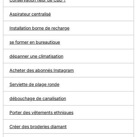
Aspirateur centralisé
Installation borne de recharge
se former en bureautique
dépanner une climatisation
Acheter des abonnés Instagram
Serviette de plage ronde
débouchage de canalisation
Porter des vêtements ethniques
Créer des broderies diamant