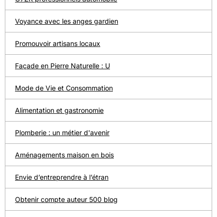
Voyance avec les anges gardien
Promouvoir artisans locaux
Façade en Pierre Naturelle : U
Mode de Vie et Consommation
Alimentation et gastronomie
Plomberie : un métier d'avenir
Aménagements maison en bois
Envie d’entreprendre à l’étran
Obtenir compte auteur 500 blog