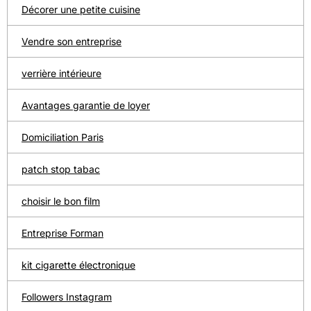
Décorer une petite cuisine
Vendre son entreprise
verrière intérieure
Avantages garantie de loyer
Domiciliation Paris
patch stop tabac
choisir le bon film
Entreprise Forman
kit cigarette électronique
Followers Instagram