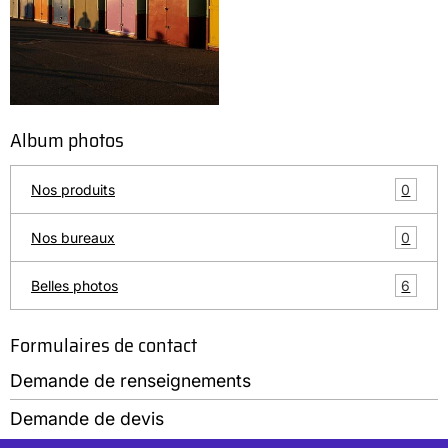
Album photos
0
Nos produits
0
Nos bureaux
6
Belles photos
Formulaires de contact
Demande de renseignements
Demande de devis