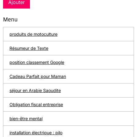
Ajouter
Menu
produits de motoculture
Résumeur de Texte
position classement Google
Cadeau Parfait pour Maman
séjour en Arabie Saoudite
Obligation fiscal entreprise
bien-être mental
installation électrique : pilo