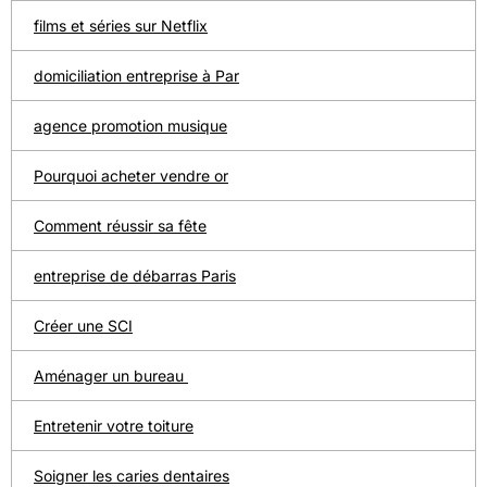
films et séries sur Netflix
domiciliation entreprise à Par
agence promotion musique
Pourquoi acheter vendre or
Comment réussir sa fête
entreprise de débarras Paris
Créer une SCI
Aménager un bureau
Entretenir votre toiture
Soigner les caries dentaires