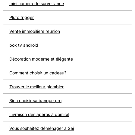
mini camera de surveillance
Pluto trigger
Vente immobilière reunion
box tv android
Décoration moderne et élégante
Comment choisir un cadeau?
Trouver le meilleur plombier
Bien choisir sa banque pro
Livraison des apéros à domicil
Vous souhaitez déménager à Sei