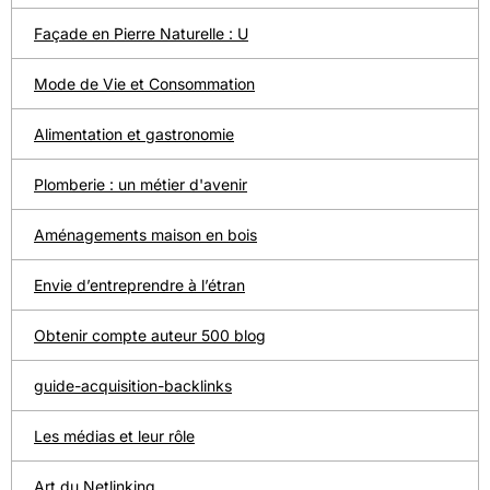
Façade en Pierre Naturelle : U
Mode de Vie et Consommation
Alimentation et gastronomie
Plomberie : un métier d'avenir
Aménagements maison en bois
Envie d’entreprendre à l’étran
Obtenir compte auteur 500 blog
guide-acquisition-backlinks
Les médias et leur rôle
Art du Netlinking