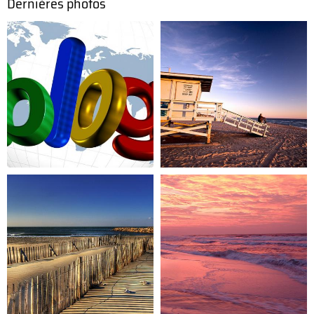
Dernières photos