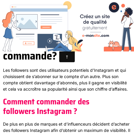
Followers Instagram :
comment passer
commande?
Les followers sont des utilisateurs potentiels d’Instagram et qui
choisissent de s’abonner sur le compte d’un autre. Plus son
compte obtient davantage d’abonnés, plus il gagne en visibilité
et cela va accroître sa popularité ainsi que son chiffre d’affaires.
Comment commander des
followers Instagram ?
De plus en plus de marques et d’influenceurs décident d’acheter
des followers Instagram afin d’obtenir un maximum de visibilité. Il