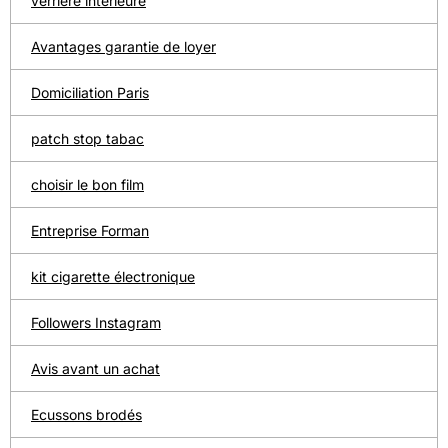
verrière intérieure
Avantages garantie de loyer
Domiciliation Paris
patch stop tabac
choisir le bon film
Entreprise Forman
kit cigarette électronique
Followers Instagram
Avis avant un achat
Ecussons brodés