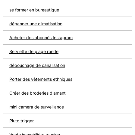
se former en bureautique
dépanner une climatisation
Acheter des abonnés Instagram
Serviette de plage ronde
débouchage de canalisation
Porter des vêtements ethniques
Créer des broderies diamant
mini camera de surveillance
Pluto trigger
Vente immobilière reunion