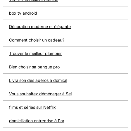
box tv android
Décoration moderne et élégante
Comment choisir un cadeau?
Trouver le meilleur plombier
Bien choisir sa banque pro
Livraison des apéros à domicil
Vous souhaitez déménager à Sei
films et séries sur Netflix
domiciliation entreprise à Par