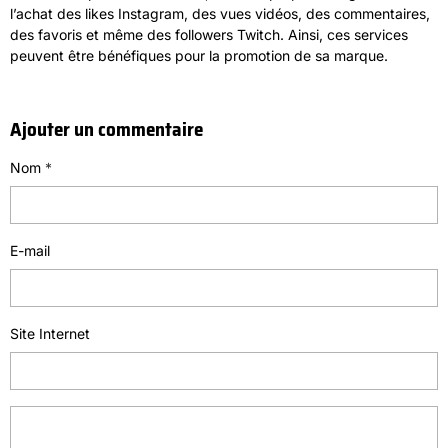
l’achat des likes Instagram, des vues vidéos, des commentaires,
des favoris et même des followers Twitch. Ainsi, ces services
peuvent être bénéfiques pour la promotion de sa marque.
Ajouter un commentaire
Nom
E-mail
Site Internet