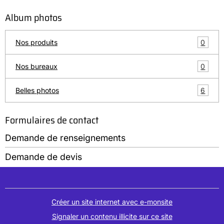
Album photos
0
Nos produits
0
Nos bureaux
6
Belles photos
Formulaires de contact
Demande de renseignements
Demande de devis
Créer un site internet avec e-monsite
Signaler un contenu illicite sur ce site