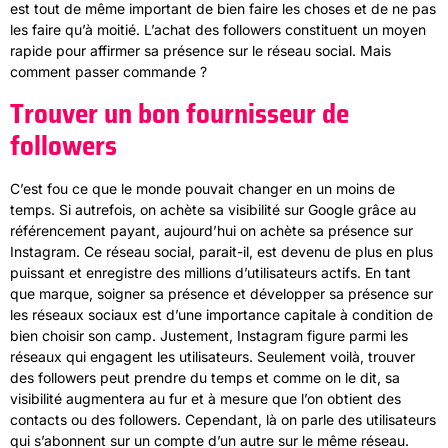
est tout de même important de bien faire les choses et de ne pas
les faire qu’à moitié. L’achat des followers constituent un moyen
rapide pour affirmer sa présence sur le réseau social. Mais
comment passer commande ?
Trouver un bon fournisseur de
followers
C’est fou ce que le monde pouvait changer en un moins de
temps. Si autrefois, on achète sa visibilité sur Google grâce au
référencement payant, aujourd’hui on achète sa présence sur
Instagram. Ce réseau social, parait-il, est devenu de plus en plus
puissant et enregistre des millions d’utilisateurs actifs. En tant
que marque, soigner sa présence et développer sa présence sur
les réseaux sociaux est d’une importance capitale à condition de
bien choisir son camp. Justement, Instagram figure parmi les
réseaux qui engagent les utilisateurs. Seulement voilà, trouver
des followers peut prendre du temps et comme on le dit, sa
visibilité augmentera au fur et à mesure que l’on obtient des
contacts ou des followers. Cependant, là on parle des utilisateurs
qui s’abonnent sur un compte d’un autre sur le même réseau.