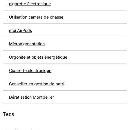
cigarette électronique
Utilisation caméra de chasse
étui AirPods
Micropigmentation
Orgonite et objets énergétique
Cigarette électronique
Conseiller en gestion de patri
Dératisation Montpellier
Tags