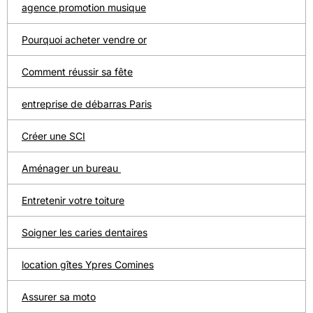
agence promotion musique
Pourquoi acheter vendre or
Comment réussir sa fête
entreprise de débarras Paris
Créer une SCI
Aménager un bureau
Entretenir votre toiture
Soigner les caries dentaires
location gîtes Ypres Comines
Assurer sa moto