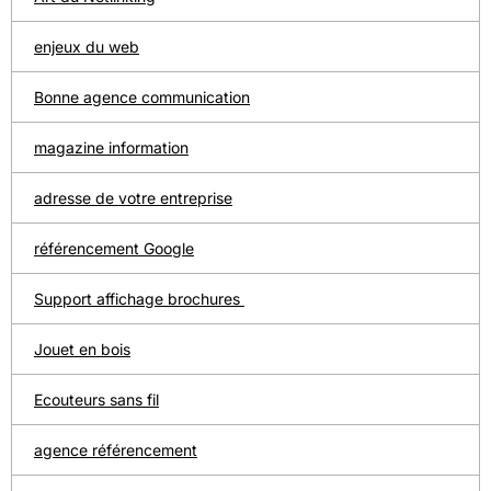
enjeux du web
Bonne agence communication
magazine information
adresse de votre entreprise
référencement Google
Support affichage brochures
Jouet en bois
Ecouteurs sans fil
agence référencement