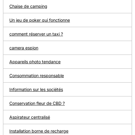
Chaise de camping
Un jeu de poker qui fonctionne
comment réserver un taxi ?
camera espion
Appareils photo tendance
Consommation responsable
Information sur les sociétés
Conservation fleur de CBD ?
Aspirateur centralisé
Installation borne de recharge