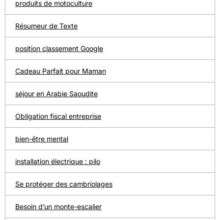
produits de motoculture
Résumeur de Texte
position classement Google
Cadeau Parfait pour Maman
séjour en Arabie Saoudite
Obligation fiscal entreprise
bien-être mental
installation électrique : pilo
Se protéger des cambriolages
Besoin d’un monte-escalier