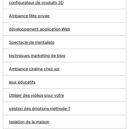
configurateur de produits 3D
Ambiance fête privée
développement application Web
Spectacle de mentaliste
techniques marketing de blog
Ambiance cinéma chez soi
jeux éducatifs
Utiliser des vidéos pour votre
gestion des émotions méthode T
Isolation de la maison