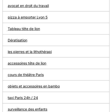
avocat en droit du travail
pizza à emporter Lyon 5
Tableau tête de lion
Dératisation
les pierres et la lithothérapi
accessoires tête de lion
cours de théâtre Paris
objets et accessoires en bambo
taxi Paris 24h / 24
surveillance des enfants