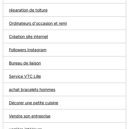
réparation de toiture
Ordinateurs d'occasion et remi
Création site internet
Followers Instagram
Bureau de liaison
Service VTC Lille
achat bracelets hommes
Décorer une petite cuisine
Vendre son entreprise