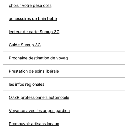
choisir votre pèse colis
accessoires de bain bébé
lecteur de carte Sumup 3G
Guide Sumup 3G
Prochaine destination de voyag
Prestation de soins libérale
les infos régionales
O7ZR professionnels automobile
Voyance avec les anges gardien
Promouvoir artisans locaux