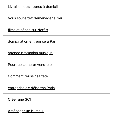
Livraison des apéros à domicil
Vous souhaitez déménager à Sei
films et séries sur Netflix
domiciliation entreprise à Par
agence promotion musique
Pourquoi acheter vendre or
Comment réussir sa fête
entreprise de débarras Paris
Créer une SCI
Aménager un bureau