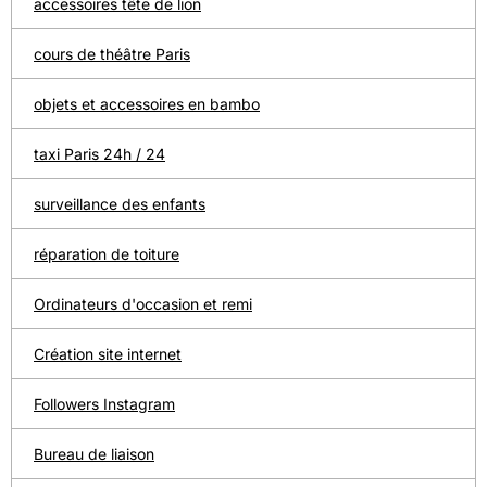
accessoires tête de lion
cours de théâtre Paris
objets et accessoires en bambo
taxi Paris 24h / 24
surveillance des enfants
réparation de toiture
Ordinateurs d'occasion et remi
Création site internet
Followers Instagram
Bureau de liaison