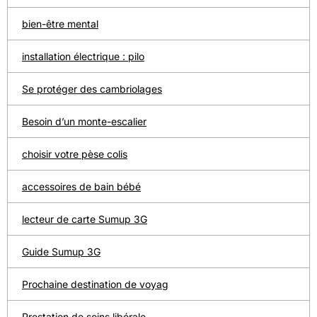
bien-être mental
installation électrique : pilo
Se protéger des cambriolages
Besoin d’un monte-escalier
choisir votre pèse colis
accessoires de bain bébé
lecteur de carte Sumup 3G
Guide Sumup 3G
Prochaine destination de voyag
Prestation de soins libérale