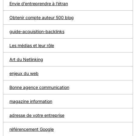
Envie d’entreprendre à l’étran
Obtenir compte auteur 500 blog
guide-acquisition-backlinks
Les médias et leur rôle
Art du Netlinking
enjeux du web
Bonne agence communication
magazine information
adresse de votre entreprise
référencement Google