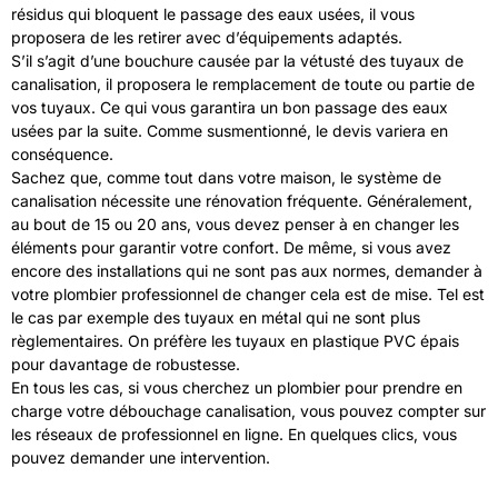
résidus qui bloquent le passage des eaux usées, il vous
proposera de les retirer avec d’équipements adaptés.
S’il s’agit d’une bouchure causée par la vétusté des tuyaux de
canalisation, il proposera le remplacement de toute ou partie de
vos tuyaux. Ce qui vous garantira un bon passage des eaux
usées par la suite. Comme susmentionné, le devis variera en
conséquence.
Sachez que, comme tout dans votre maison, le système de
canalisation nécessite une rénovation fréquente. Généralement,
au bout de 15 ou 20 ans, vous devez penser à en changer les
éléments pour garantir votre confort. De même, si vous avez
encore des installations qui ne sont pas aux normes, demander à
votre plombier professionnel de changer cela est de mise. Tel est
le cas par exemple des tuyaux en métal qui ne sont plus
règlementaires. On préfère les tuyaux en plastique PVC épais
pour davantage de robustesse.
En tous les cas, si vous cherchez un plombier pour prendre en
charge votre débouchage canalisation, vous pouvez compter sur
les réseaux de professionnel en ligne. En quelques clics, vous
pouvez demander une intervention.