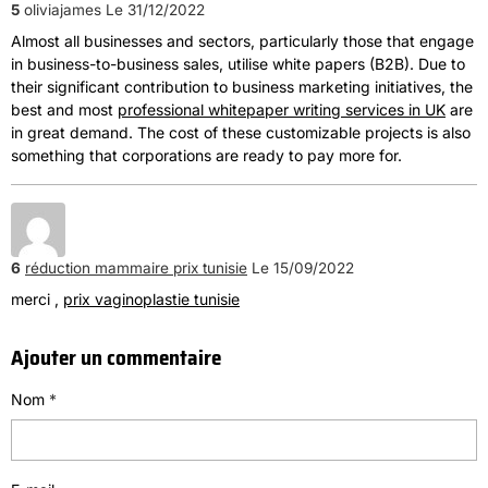
5
oliviajames
Le 31/12/2022
Almost all businesses and sectors, particularly those that engage
in business-to-business sales, utilise white papers (B2B). Due to
their significant contribution to business marketing initiatives, the
best and most
professional whitepaper writing services in UK
are
in great demand. The cost of these customizable projects is also
something that corporations are ready to pay more for.
6
réduction mammaire prix tunisie
Le 15/09/2022
merci ,
prix vaginoplastie tunisie
Ajouter un commentaire
Nom