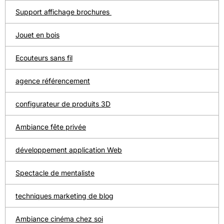
Support affichage brochures
Jouet en bois
Ecouteurs sans fil
agence référencement
configurateur de produits 3D
Ambiance fête privée
développement application Web
Spectacle de mentaliste
techniques marketing de blog
Ambiance cinéma chez soi