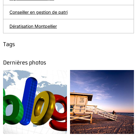
Conseiller en gestion de patri
Dératisation Montpellier
Tags
Dernières photos