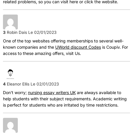
related problems, so you can visit here or click the website.
3
Robin Dais
Le 02/01/2023
One of the top websites offering memberships to several well-
known companies and the
UWorld discount Codes
is Coupiv. For
access to these amazing offers, visit Us.
4
Eleanor Ellis
Le 02/01/2023
Don't worry;
nursing essay writers UK
are always available to
help students with their subject requirements. Academic writing
is perfect for students who are irritated by time restrictions.