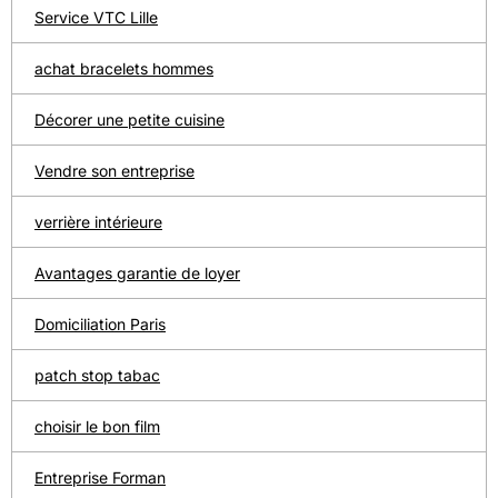
Service VTC Lille
achat bracelets hommes
Décorer une petite cuisine
Vendre son entreprise
verrière intérieure
Avantages garantie de loyer
Domiciliation Paris
patch stop tabac
choisir le bon film
Entreprise Forman