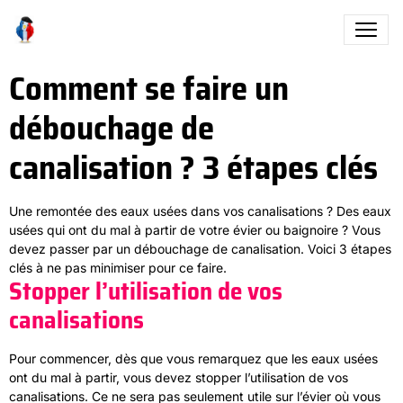
Comment se faire un
débouchage de
canalisation ? 3 étapes clés
Une remontée des eaux usées dans vos canalisations ? Des eaux
usées qui ont du mal à partir de votre évier ou baignoire ? Vous
devez passer par un débouchage de canalisation. Voici 3 étapes
clés à ne pas minimiser pour ce faire.
Stopper l’utilisation de vos
canalisations
Pour commencer, dès que vous remarquez que les eaux usées
ont du mal à partir, vous devez stopper l’utilisation de vos
canalisations. Ce ne sera pas seulement utile sur l’évier où vous