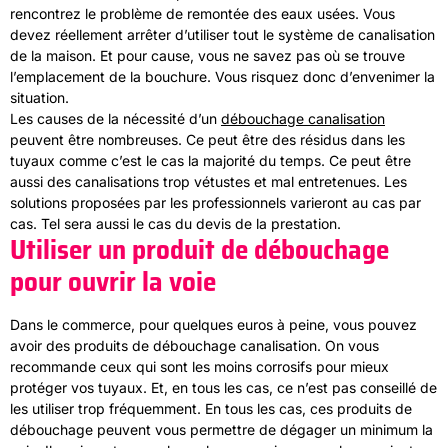
rencontrez le problème de remontée des eaux usées. Vous
devez réellement arrêter d’utiliser tout le système de canalisation
de la maison. Et pour cause, vous ne savez pas où se trouve
l’emplacement de la bouchure. Vous risquez donc d’envenimer la
situation.
Les causes de la nécessité d’un
débouchage canalisation
peuvent être nombreuses. Ce peut être des résidus dans les
tuyaux comme c’est le cas la majorité du temps. Ce peut être
aussi des canalisations trop vétustes et mal entretenues. Les
solutions proposées par les professionnels varieront au cas par
cas. Tel sera aussi le cas du devis de la prestation.
Utiliser un produit de débouchage
pour ouvrir la voie
Dans le commerce, pour quelques euros à peine, vous pouvez
avoir des produits de débouchage canalisation. On vous
recommande ceux qui sont les moins corrosifs pour mieux
protéger vos tuyaux. Et, en tous les cas, ce n’est pas conseillé de
les utiliser trop fréquemment. En tous les cas, ces produits de
débouchage peuvent vous permettre de dégager un minimum la