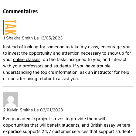
Commentaires
1
Shakira Smith
Le 13/05/2023
Instead of looking for someone to take my class, encourage you
to invest the opportunity and attention necessary to show up for
your
online classes
, do the tasks assigned to you, and interact
with your professors and students. If you have trouble
understanding the topic's information, ask an instructor for help,
or consider hiring a tutor to assist you.
2
Kelvin Smiths
Le 03/01/2023
Every academic project strives to provide them with
opportunities that will benefit students, and
British essay writers
expertise supports 24/7 customer services that support student-