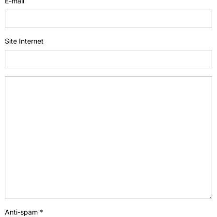
E-mail
Site Internet
Anti-spam