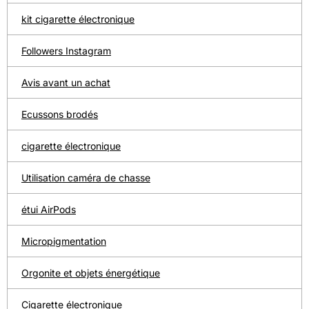
kit cigarette électronique
Followers Instagram
Avis avant un achat
Ecussons brodés
cigarette électronique
Utilisation caméra de chasse
étui AirPods
Micropigmentation
Orgonite et objets énergétique
Cigarette électronique