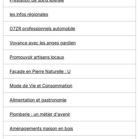
les infos régionales
O7ZR professionnels automobile
Voyance avec les anges gardien
Promouvoir artisans locaux
Façade en Pierre Naturelle : U
Mode de Vie et Consommation
Alimentation et gastronomie
Plomberie : un métier d'avenir
Aménagements maison en bois