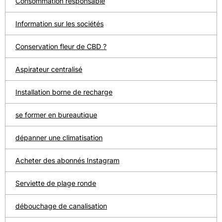
Consommation responsable
Information sur les sociétés
Conservation fleur de CBD ?
Aspirateur centralisé
Installation borne de recharge
se former en bureautique
dépanner une climatisation
Acheter des abonnés Instagram
Serviette de plage ronde
débouchage de canalisation