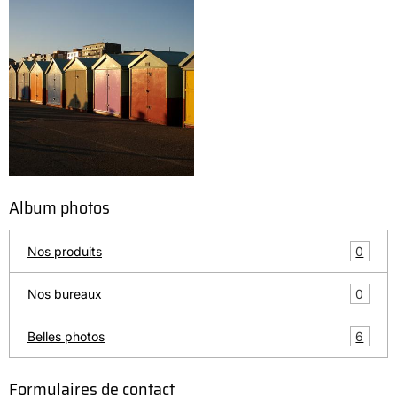
Album photos
0
Nos produits
0
Nos bureaux
6
Belles photos
Formulaires de contact