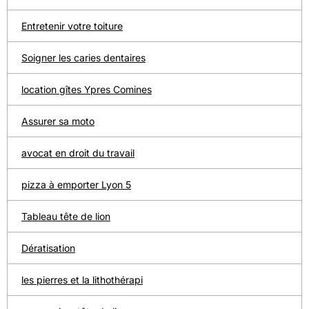
Entretenir votre toiture
Soigner les caries dentaires
location gîtes Ypres Comines
Assurer sa moto
avocat en droit du travail
pizza à emporter Lyon 5
Tableau tête de lion
Dératisation
les pierres et la lithothérapi