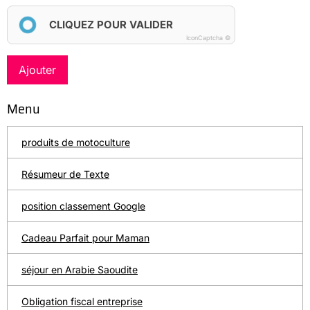
CLIQUEZ POUR VALIDER
IconCaptcha ©
Ajouter
Menu
produits de motoculture
Résumeur de Texte
position classement Google
Cadeau Parfait pour Maman
séjour en Arabie Saoudite
Obligation fiscal entreprise