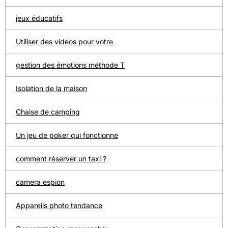
jeux éducatifs
Utiliser des vidéos pour votre
gestion des émotions méthode T
Isolation de la maison
Chaise de camping
Un jeu de poker qui fonctionne
comment réserver un taxi ?
camera espion
Appareils photo tendance