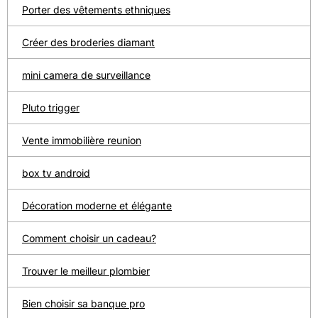
Porter des vêtements ethniques
Créer des broderies diamant
mini camera de surveillance
Pluto trigger
Vente immobilière reunion
box tv android
Décoration moderne et élégante
Comment choisir un cadeau?
Trouver le meilleur plombier
Bien choisir sa banque pro