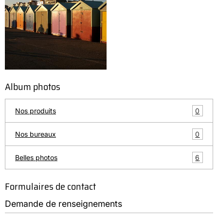
Album photos
0
Nos produits
0
Nos bureaux
6
Belles photos
Formulaires de contact
Demande de renseignements