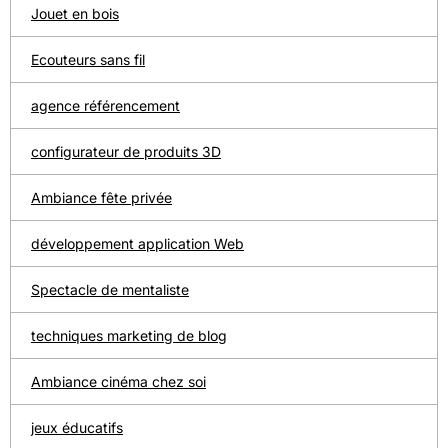
Jouet en bois
Ecouteurs sans fil
agence référencement
configurateur de produits 3D
Ambiance fête privée
développement application Web
Spectacle de mentaliste
techniques marketing de blog
Ambiance cinéma chez soi
jeux éducatifs