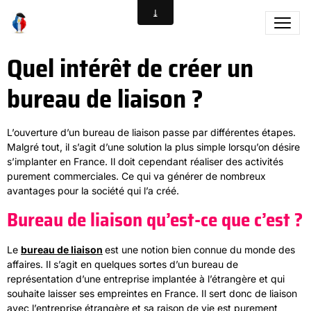
Quel intérêt de créer un
bureau de liaison ?
L’ouverture d’un bureau de liaison passe par différentes étapes.
Malgré tout, il s’agit d’une solution la plus simple lorsqu’on désire
s’implanter en France. Il doit cependant réaliser des activités
purement commerciales. Ce qui va générer de nombreux
avantages pour la société qui l’a créé.
Bureau de liaison qu’est-ce que c’est ?
Le
bureau de liaison
est une notion bien connue du monde des
affaires. Il s’agit en quelques sortes d’un bureau de
représentation d’une entreprise implantée à l’étrangère et qui
souhaite laisser ses empreintes en France. Il sert donc de liaison
avec l’entreprise étrangère et sa raison de vie est purement