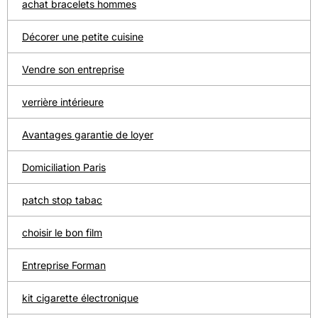
achat bracelets hommes
Décorer une petite cuisine
Vendre son entreprise
verrière intérieure
Avantages garantie de loyer
Domiciliation Paris
patch stop tabac
choisir le bon film
Entreprise Forman
kit cigarette électronique