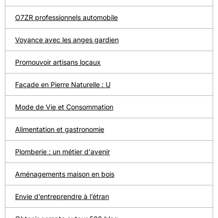
O7ZR professionnels automobile
Voyance avec les anges gardien
Promouvoir artisans locaux
Façade en Pierre Naturelle : U
Mode de Vie et Consommation
Alimentation et gastronomie
Plomberie : un métier d'avenir
Aménagements maison en bois
Envie d’entreprendre à l’étran