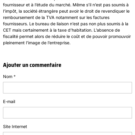
fournisseur et à l’étude du marché. Même s’il n’est pas soumis à
l’impôt, la société étrangère peut avoir le droit de revendiquer le
remboursement de la TVA notamment sur les factures
fournisseurs. Le bureau de liaison n’est pas non plus soumis à la
CET mais certainement à la taxe d’habitation. L’absence de
fiscalité permet alors de réduire le coût et de pouvoir promouvoir
pleinement l’image de l’entreprise.
Ajouter un commentaire
Nom
E-mail
Site Internet