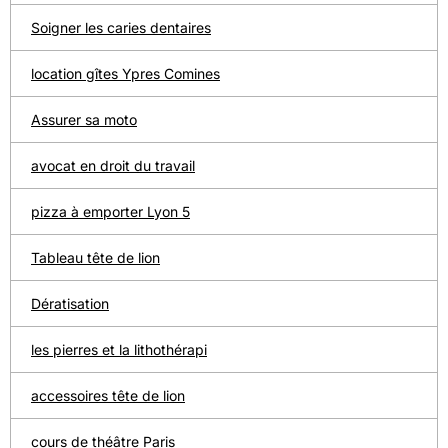
Soigner les caries dentaires
location gîtes Ypres Comines
Assurer sa moto
avocat en droit du travail
pizza à emporter Lyon 5
Tableau tête de lion
Dératisation
les pierres et la lithothérapi
accessoires tête de lion
cours de théâtre Paris