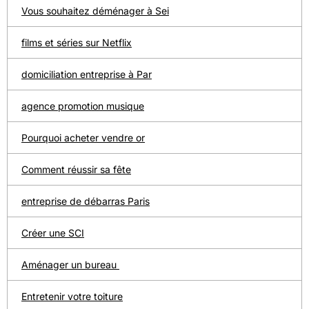
Vous souhaitez déménager à Sei
films et séries sur Netflix
domiciliation entreprise à Par
agence promotion musique
Pourquoi acheter vendre or
Comment réussir sa fête
entreprise de débarras Paris
Créer une SCI
Aménager un bureau
Entretenir votre toiture