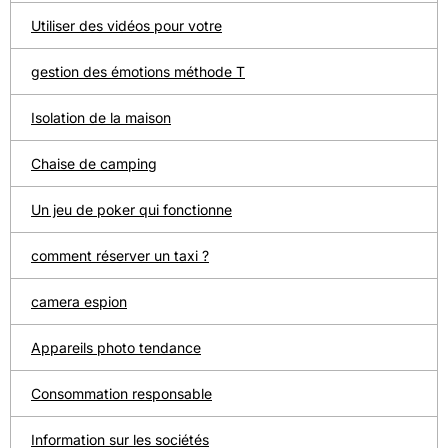
Utiliser des vidéos pour votre
gestion des émotions méthode T
Isolation de la maison
Chaise de camping
Un jeu de poker qui fonctionne
comment réserver un taxi ?
camera espion
Appareils photo tendance
Consommation responsable
Information sur les sociétés