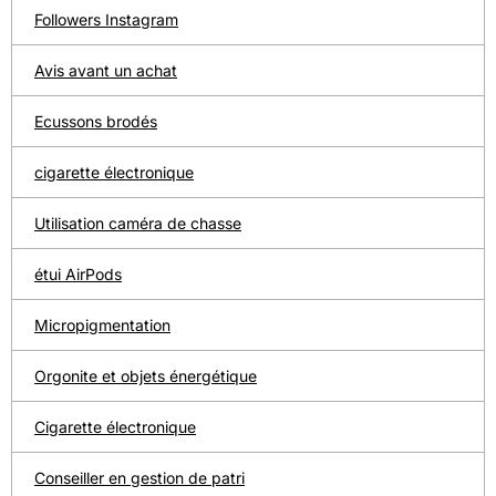
Followers Instagram
Avis avant un achat
Ecussons brodés
cigarette électronique
Utilisation caméra de chasse
étui AirPods
Micropigmentation
Orgonite et objets énergétique
Cigarette électronique
Conseiller en gestion de patri