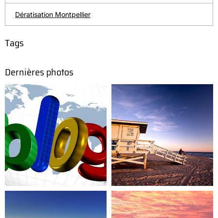
Dératisation Montpellier
Tags
Dernières photos