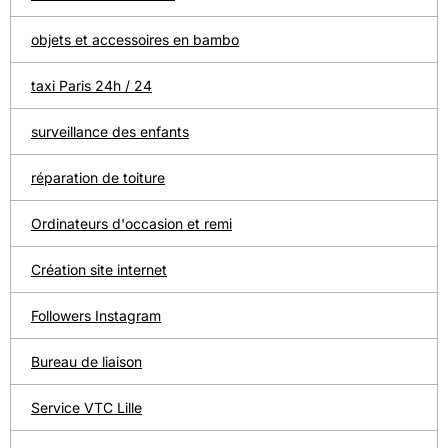
objets et accessoires en bambo
taxi Paris 24h / 24
surveillance des enfants
réparation de toiture
Ordinateurs d'occasion et remi
Création site internet
Followers Instagram
Bureau de liaison
Service VTC Lille