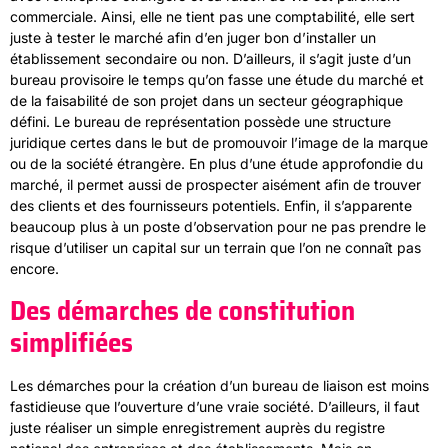
commerciale. Ainsi, elle ne tient pas une comptabilité, elle sert
juste à tester le marché afin d’en juger bon d’installer un
établissement secondaire ou non. D’ailleurs, il s’agit juste d’un
bureau provisoire le temps qu’on fasse une étude du marché et
de la faisabilité de son projet dans un secteur géographique
défini. Le bureau de représentation possède une structure
juridique certes dans le but de promouvoir l’image de la marque
ou de la société étrangère. En plus d’une étude approfondie du
marché, il permet aussi de prospecter aisément afin de trouver
des clients et des fournisseurs potentiels. Enfin, il s’apparente
beaucoup plus à un poste d’observation pour ne pas prendre le
risque d’utiliser un capital sur un terrain que l’on ne connaît pas
encore.
Des démarches de constitution
simplifiées
Les démarches pour la création d’un bureau de liaison est moins
fastidieuse que l’ouverture d’une vraie société. D’ailleurs, il faut
juste réaliser un simple enregistrement auprès du registre