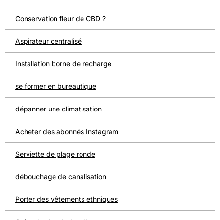
Conservation fleur de CBD ?
Aspirateur centralisé
Installation borne de recharge
se former en bureautique
dépanner une climatisation
Acheter des abonnés Instagram
Serviette de plage ronde
débouchage de canalisation
Porter des vêtements ethniques