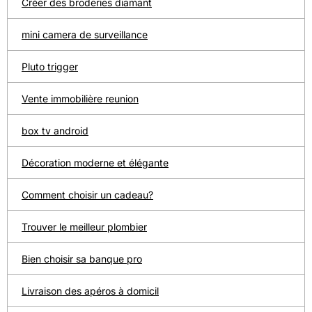
Créer des broderies diamant
mini camera de surveillance
Pluto trigger
Vente immobilière reunion
box tv android
Décoration moderne et élégante
Comment choisir un cadeau?
Trouver le meilleur plombier
Bien choisir sa banque pro
Livraison des apéros à domicil