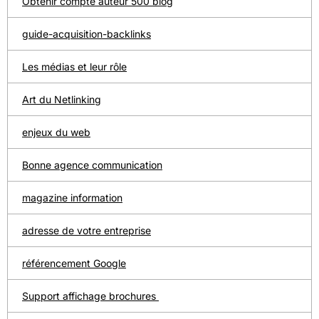
Obtenir compte auteur 500 blog
guide-acquisition-backlinks
Les médias et leur rôle
Art du Netlinking
enjeux du web
Bonne agence communication
magazine information
adresse de votre entreprise
référencement Google
Support affichage brochures