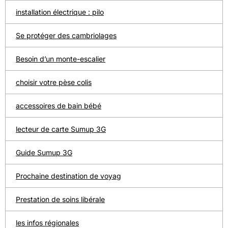
installation électrique : pilo
Se protéger des cambriolages
Besoin d’un monte-escalier
choisir votre pèse colis
accessoires de bain bébé
lecteur de carte Sumup 3G
Guide Sumup 3G
Prochaine destination de voyag
Prestation de soins libérale
les infos régionales