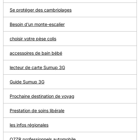
Se protéger des cambriolages
Besoin d’un monte-escalier
choisir votre pèse colis
accessoires de bain bébé
lecteur de carte Sumup 3G
Guide Sumup 3G
Prochaine destination de voyag
Prestation de soins libérale
les infos régionales
O7ZR professionnels automobile