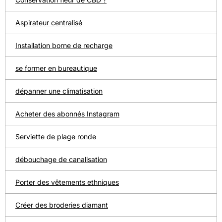
Aspirateur centralisé
Installation borne de recharge
se former en bureautique
dépanner une climatisation
Acheter des abonnés Instagram
Serviette de plage ronde
débouchage de canalisation
Porter des vêtements ethniques
Créer des broderies diamant