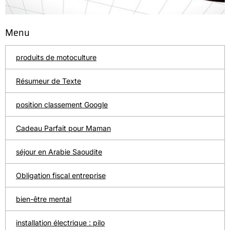
Menu
produits de motoculture
Résumeur de Texte
position classement Google
Cadeau Parfait pour Maman
séjour en Arabie Saoudite
Obligation fiscal entreprise
bien-être mental
installation électrique : pilo