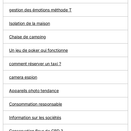
gestion des émotions méthode T
Isolation de la maison
Chaise de camping
Un jeu de poker qui fonctionne
comment réserver un taxi ?
camera espion
Appareils photo tendance
Consommation responsable
Information sur les sociétés
Conservation fleur de CBD ?