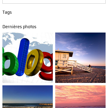
Tags
Dernières photos