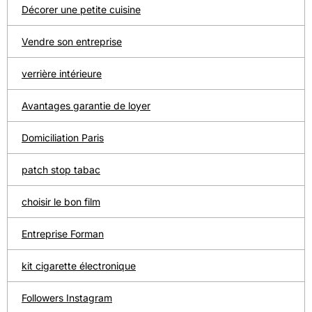
Décorer une petite cuisine
Vendre son entreprise
verrière intérieure
Avantages garantie de loyer
Domiciliation Paris
patch stop tabac
choisir le bon film
Entreprise Forman
kit cigarette électronique
Followers Instagram