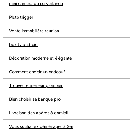
mini camera de surveillance
Pluto trigger
Vente immobilière reunion
box tv android
Décoration moderne et élégante
Comment choisir un cadeau?
Trouver le meilleur plombier
Bien choisir sa banque pro
Livraison des apéros à domicil
Vous souhaitez déménager à Sei