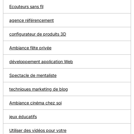
Ecouteurs sans fil
agence référencement
configurateur de produits 3D
Ambiance fête privée
développement application Web
Spectacle de mentaliste
techniques marketing de blog
Ambiance cinéma chez soi
jeux éducatifs
Utiliser des vidéos pour votre