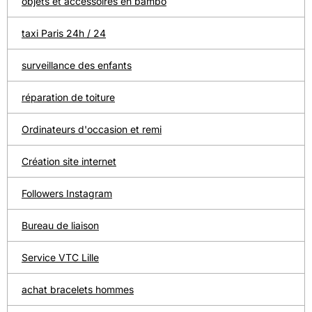
objets et accessoires en bambo
taxi Paris 24h / 24
surveillance des enfants
réparation de toiture
Ordinateurs d'occasion et remi
Création site internet
Followers Instagram
Bureau de liaison
Service VTC Lille
achat bracelets hommes