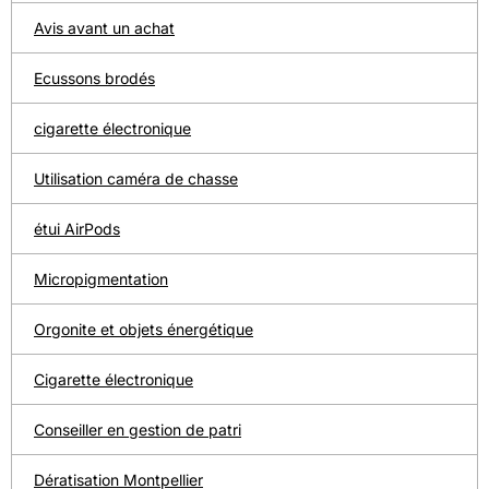
Avis avant un achat
Ecussons brodés
cigarette électronique
Utilisation caméra de chasse
étui AirPods
Micropigmentation
Orgonite et objets énergétique
Cigarette électronique
Conseiller en gestion de patri
Dératisation Montpellier