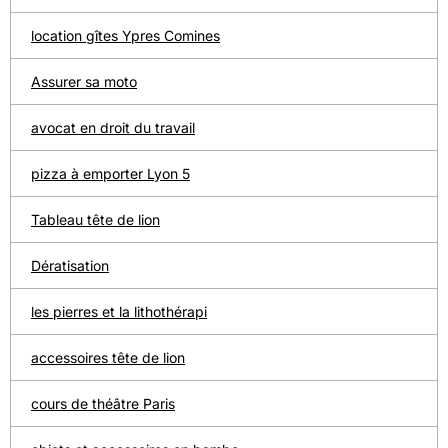
location gîtes Ypres Comines
Assurer sa moto
avocat en droit du travail
pizza à emporter Lyon 5
Tableau tête de lion
Dératisation
les pierres et la lithothérapi
accessoires tête de lion
cours de théâtre Paris