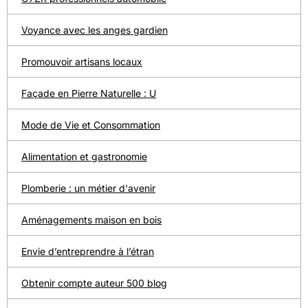
Voyance avec les anges gardien
Promouvoir artisans locaux
Façade en Pierre Naturelle : U
Mode de Vie et Consommation
Alimentation et gastronomie
Plomberie : un métier d'avenir
Aménagements maison en bois
Envie d’entreprendre à l’étran
Obtenir compte auteur 500 blog