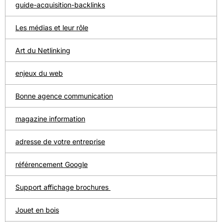
guide-acquisition-backlinks
Les médias et leur rôle
Art du Netlinking
enjeux du web
Bonne agence communication
magazine information
adresse de votre entreprise
référencement Google
Support affichage brochures
Jouet en bois