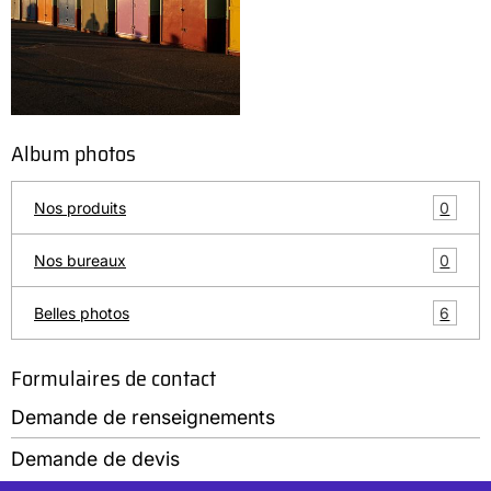
Album photos
0
Nos produits
0
Nos bureaux
6
Belles photos
Formulaires de contact
Demande de renseignements
Demande de devis