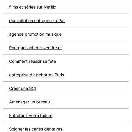
films et séries sur Netflix
domiciliation entreprise à Par
agence promotion musique
Pourquoi acheter vendre or
Comment réussir sa fête
entreprise de débarras Paris
Créer une SCI
Aménager un bureau
Entretenir votre toiture
Soigner les caries dentaires